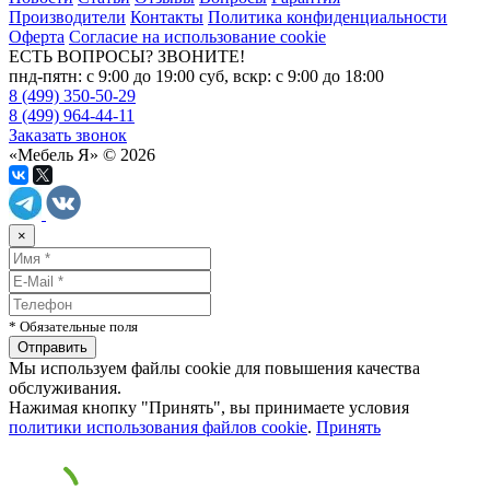
Производители
Контакты
Политика конфиденциальности
Оферта
Согласие на использование cookie
ЕСТЬ ВОПРОСЫ? ЗВОНИТЕ!
пнд-пятн: с 9:00 до 19:00 суб, вскр: с 9:00 до 18:00
8 (499) 350-50-29
8 (499) 964-44-11
Заказать звонок
«Мебель Я» © 2026
×
* Обязательные поля
Мы используем файлы cookie для повышения качества
обслуживания.
Нажимая кнопку "Принять", вы принимаете условия
политики использования файлов cookie
.
Принять