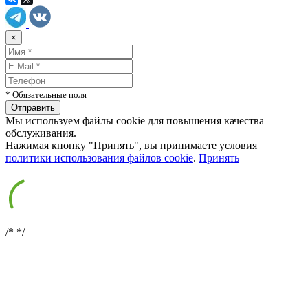
×
* Обязательные поля
Мы используем файлы cookie для повышения качества
обслуживания.
Нажимая кнопку "Принять", вы принимаете условия
политики использования файлов cookie
.
Принять
/*
*/