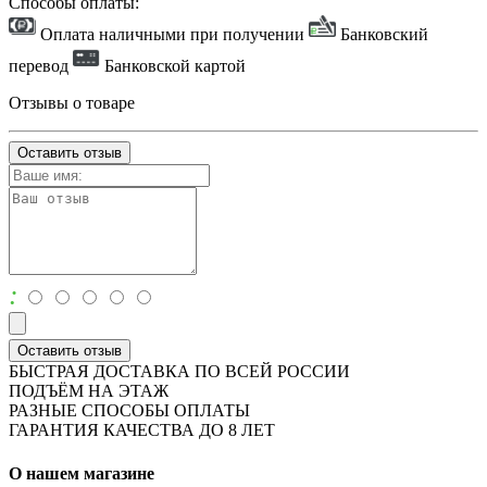
Способы оплаты:
Оплата наличными при получении
Банковский
перевод
Банковской картой
Отзывы о товаре
Оставить отзыв
:
Оставить отзыв
БЫСТРАЯ ДОСТАВКА ПО ВСЕЙ РОССИИ
ПОДЪЁМ НА ЭТАЖ
РАЗНЫЕ СПОСОБЫ ОПЛАТЫ
ГАРАНТИЯ КАЧЕСТВА ДО 8 ЛЕТ
О нашем магазине