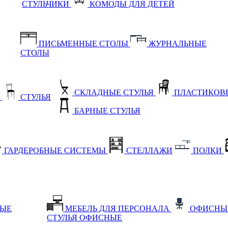
СТУЛЬЧИКИ
КОМОДЫ ДЛЯ ДЕТЕЙ
ПИСЬМЕННЫЕ СТОЛЫ
ЖУРНАЛЬНЫЕ
СТОЛЫ
СКЛАДНЫЕ СТУЛЬЯ
ПЛАСТИКОВЫ
Е
СТУЛЬЯ
БАРНЫЕ СТУЛЬЯ
ГАРДЕРОБНЫЕ СИСТЕМЫ
СТЕЛЛАЖИ
ПОЛКИ
НЫЕ
МЕБЕЛЬ ДЛЯ ПЕРСОНАЛА
ОФИСНЫ
СТУЛЬЯ ОФИСНЫЕ