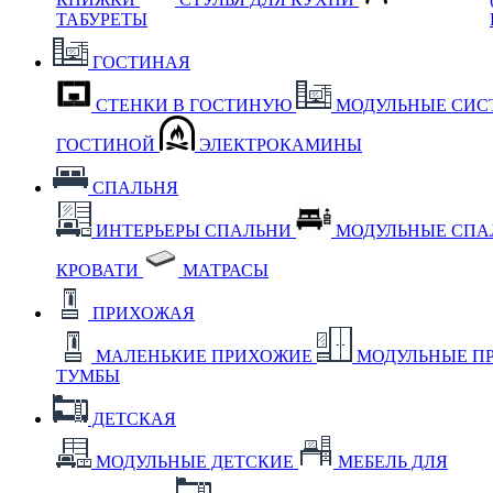
ТАБУРЕТЫ
ГОСТИНАЯ
СТЕНКИ В ГОСТИНУЮ
МОДУЛЬНЫЕ СИС
ГОСТИНОЙ
ЭЛЕКТРОКАМИНЫ
СПАЛЬНЯ
ИНТЕРЬЕРЫ СПАЛЬНИ
МОДУЛЬНЫЕ СП
КРОВАТИ
МАТРАСЫ
ПРИХОЖАЯ
МАЛЕНЬКИЕ ПРИХОЖИЕ
МОДУЛЬНЫЕ П
ТУМБЫ
ДЕТСКАЯ
МОДУЛЬНЫЕ ДЕТСКИЕ
МЕБЕЛЬ ДЛЯ