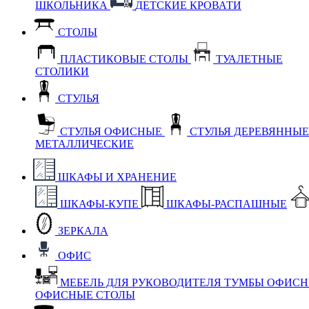
ШКОЛЬНИКА
ДЕТСКИЕ КРОВАТИ
СТОЛЫ
ПЛАСТИКОВЫЕ СТОЛЫ
ТУАЛЕТНЫЕ
СТОЛИКИ
СТУЛЬЯ
СТУЛЬЯ ОФИСНЫЕ
СТУЛЬЯ ДЕРЕВЯННЫ
МЕТАЛЛИЧЕСКИЕ
ШКАФЫ И ХРАНЕНИЕ
ШКАФЫ-КУПЕ
ШКАФЫ-РАСПАШНЫЕ
ЗЕРКАЛА
ОФИС
МЕБЕЛЬ ДЛЯ РУКОВОДИТЕЛЯ
ТУМБЫ ОФИС
ОФИСНЫЕ СТОЛЫ