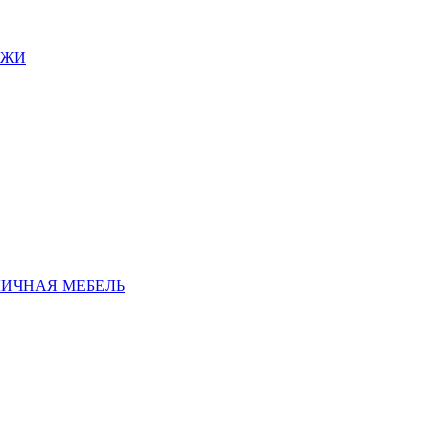
АЖИ
ЛИЧНАЯ МЕБЕЛЬ