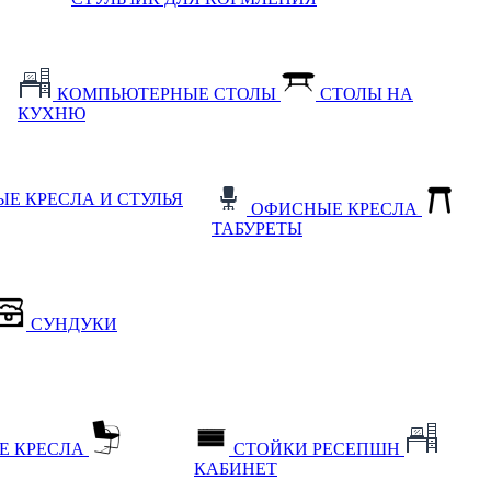
КОМПЬЮТЕРНЫЕ СТОЛЫ
СТОЛЫ НА
КУХНЮ
Е КРЕСЛА И СТУЛЬЯ
ОФИСНЫЕ КРЕСЛА
ТАБУРЕТЫ
СУНДУКИ
Е КРЕСЛА
СТОЙКИ РЕСЕПШН
КАБИНЕТ