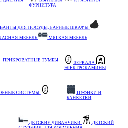
ФУРНИТУРА
РВАНТЫ ДЛЯ ПОСУДЫ, БАРНЫЕ ШКАФЫ
КАСНАЯ МЕБЕЛЬ
МЯГКАЯ МЕБЕЛЬ
ПРИКРОВАТНЫЕ ТУМБЫ
ЗЕРКАЛА
ЭЛЕКТРОКАМИНЫ
РОБНЫЕ СИСТЕМЫ
ПУФИКИ И
БАНКЕТКИ
ДЕТСКИЕ ДИВАНЧИКИ
ДЕТСКИЙ
СТУЛЬЧИК ДЛЯ КОРМЛЕНИЯ