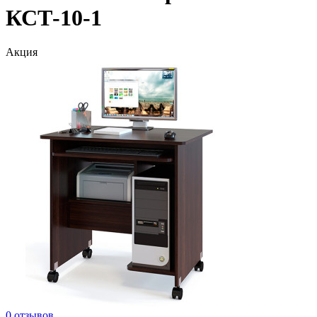
КСТ-10-1
Акция
0 отзывов