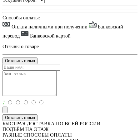
Способы оплаты:
Оплата наличными при получении
Банковский
перевод
Банковской картой
Отзывы о товаре
Оставить отзыв
:
Оставить отзыв
БЫСТРАЯ ДОСТАВКА ПО ВСЕЙ РОССИИ
ПОДЪЁМ НА ЭТАЖ
РАЗНЫЕ СПОСОБЫ ОПЛАТЫ