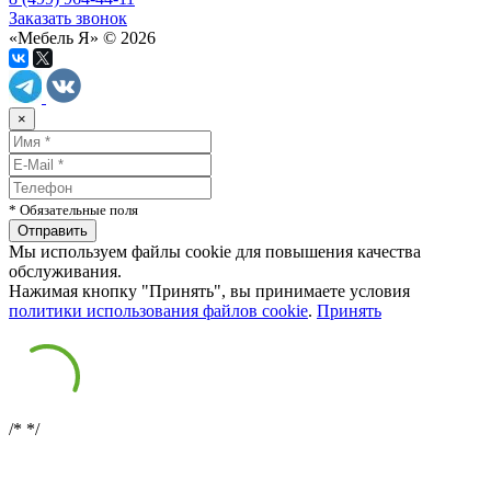
Заказать звонок
«Мебель Я» © 2026
×
* Обязательные поля
Мы используем файлы cookie для повышения качества
обслуживания.
Нажимая кнопку "Принять", вы принимаете условия
политики использования файлов cookie
.
Принять
/*
*/