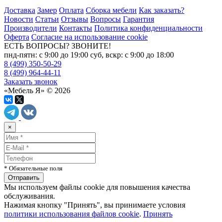
Доставка
Замер
Оплата
Сборка мебели
Как заказать?
Новости
Статьи
Отзывы
Вопросы
Гарантия
Производители
Контакты
Политика конфиденциальности
Оферта
Согласие на использование cookie
ЕСТЬ ВОПРОСЫ? ЗВОНИТЕ!
пнд-пятн: с 9:00 до 19:00 суб, вскр: с 9:00 до 18:00
8 (499) 350-50-29
8 (499) 964-44-11
Заказать звонок
«Мебель Я» © 2026
×
* Обязательные поля
Мы используем файлы cookie для повышения качества
обслуживания.
Нажимая кнопку "Принять", вы принимаете условия
политики использования файлов cookie
.
Принять