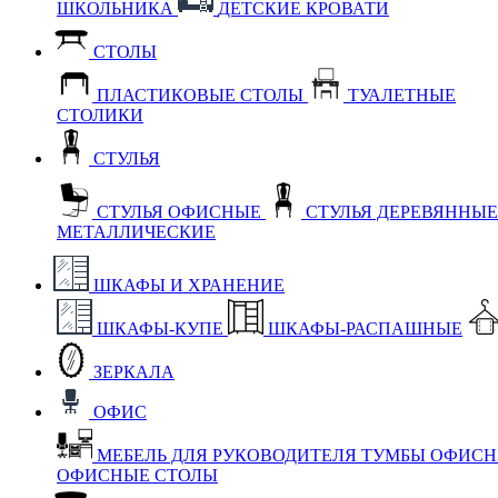
ШКОЛЬНИКА
ДЕТСКИЕ КРОВАТИ
СТОЛЫ
ПЛАСТИКОВЫЕ СТОЛЫ
ТУАЛЕТНЫЕ
СТОЛИКИ
СТУЛЬЯ
СТУЛЬЯ ОФИСНЫЕ
СТУЛЬЯ ДЕРЕВЯННЫ
МЕТАЛЛИЧЕСКИЕ
ШКАФЫ И ХРАНЕНИЕ
ШКАФЫ-КУПЕ
ШКАФЫ-РАСПАШНЫЕ
ЗЕРКАЛА
ОФИС
МЕБЕЛЬ ДЛЯ РУКОВОДИТЕЛЯ
ТУМБЫ ОФИС
ОФИСНЫЕ СТОЛЫ