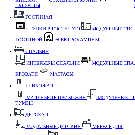
ТАБУРЕТЫ
ГОСТИНАЯ
СТЕНКИ В ГОСТИНУЮ
МОДУЛЬНЫЕ СИС
ГОСТИНОЙ
ЭЛЕКТРОКАМИНЫ
СПАЛЬНЯ
ИНТЕРЬЕРЫ СПАЛЬНИ
МОДУЛЬНЫЕ СП
КРОВАТИ
МАТРАСЫ
ПРИХОЖАЯ
МАЛЕНЬКИЕ ПРИХОЖИЕ
МОДУЛЬНЫЕ П
ТУМБЫ
ДЕТСКАЯ
МОДУЛЬНЫЕ ДЕТСКИЕ
МЕБЕЛЬ ДЛЯ