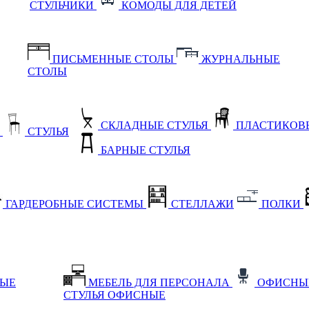
СТУЛЬЧИКИ
КОМОДЫ ДЛЯ ДЕТЕЙ
ПИСЬМЕННЫЕ СТОЛЫ
ЖУРНАЛЬНЫЕ
СТОЛЫ
СКЛАДНЫЕ СТУЛЬЯ
ПЛАСТИКОВЫ
Е
СТУЛЬЯ
БАРНЫЕ СТУЛЬЯ
ГАРДЕРОБНЫЕ СИСТЕМЫ
СТЕЛЛАЖИ
ПОЛКИ
НЫЕ
МЕБЕЛЬ ДЛЯ ПЕРСОНАЛА
ОФИСНЫ
СТУЛЬЯ ОФИСНЫЕ