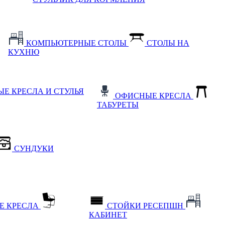
КОМПЬЮТЕРНЫЕ СТОЛЫ
СТОЛЫ НА
КУХНЮ
Е КРЕСЛА И СТУЛЬЯ
ОФИСНЫЕ КРЕСЛА
ТАБУРЕТЫ
СУНДУКИ
Е КРЕСЛА
СТОЙКИ РЕСЕПШН
КАБИНЕТ