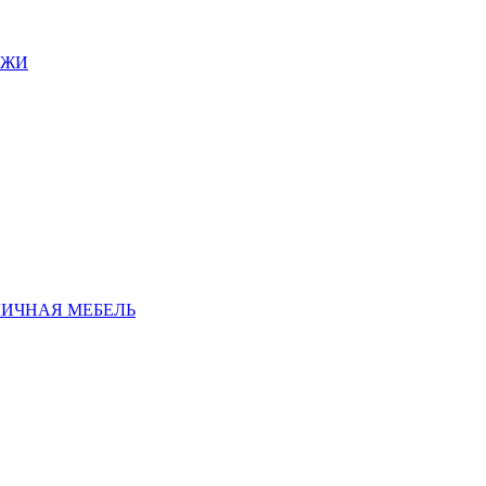
АЖИ
ЛИЧНАЯ МЕБЕЛЬ