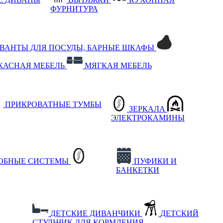
ФУРНИТУРА
РВАНТЫ ДЛЯ ПОСУДЫ, БАРНЫЕ ШКАФЫ
КАСНАЯ МЕБЕЛЬ
МЯГКАЯ МЕБЕЛЬ
ПРИКРОВАТНЫЕ ТУМБЫ
ЗЕРКАЛА
ЭЛЕКТРОКАМИНЫ
РОБНЫЕ СИСТЕМЫ
ПУФИКИ И
БАНКЕТКИ
ДЕТСКИЕ ДИВАНЧИКИ
ДЕТСКИЙ
СТУЛЬЧИК ДЛЯ КОРМЛЕНИЯ