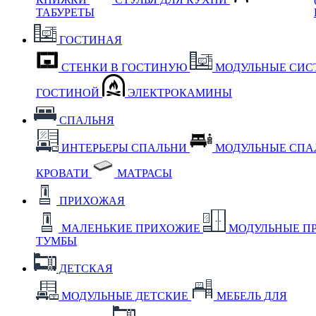
ТАБУРЕТЫ
ГОСТИНАЯ
СТЕНКИ В ГОСТИНУЮ
МОДУЛЬНЫЕ СИС
ГОСТИНОЙ
ЭЛЕКТРОКАМИНЫ
СПАЛЬНЯ
ИНТЕРЬЕРЫ СПАЛЬНИ
МОДУЛЬНЫЕ СП
КРОВАТИ
МАТРАСЫ
ПРИХОЖАЯ
МАЛЕНЬКИЕ ПРИХОЖИЕ
МОДУЛЬНЫЕ П
ТУМБЫ
ДЕТСКАЯ
МОДУЛЬНЫЕ ДЕТСКИЕ
МЕБЕЛЬ ДЛЯ