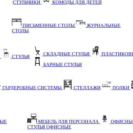
СТУЛЬЧИКИ
КОМОДЫ ДЛЯ ДЕТЕЙ
ПИСЬМЕННЫЕ СТОЛЫ
ЖУРНАЛЬНЫЕ
СТОЛЫ
СКЛАДНЫЕ СТУЛЬЯ
ПЛАСТИКОВЫ
Е
СТУЛЬЯ
БАРНЫЕ СТУЛЬЯ
ГАРДЕРОБНЫЕ СИСТЕМЫ
СТЕЛЛАЖИ
ПОЛКИ
НЫЕ
МЕБЕЛЬ ДЛЯ ПЕРСОНАЛА
ОФИСНЫ
СТУЛЬЯ ОФИСНЫЕ