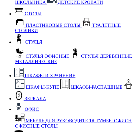
ШКОЛЬНИКА
ДЕТСКИЕ КРОВАТИ
СТОЛЫ
ПЛАСТИКОВЫЕ СТОЛЫ
ТУАЛЕТНЫЕ
СТОЛИКИ
СТУЛЬЯ
СТУЛЬЯ ОФИСНЫЕ
СТУЛЬЯ ДЕРЕВЯННЫ
МЕТАЛЛИЧЕСКИЕ
ШКАФЫ И ХРАНЕНИЕ
ШКАФЫ-КУПЕ
ШКАФЫ-РАСПАШНЫЕ
ЗЕРКАЛА
ОФИС
МЕБЕЛЬ ДЛЯ РУКОВОДИТЕЛЯ
ТУМБЫ ОФИС
ОФИСНЫЕ СТОЛЫ