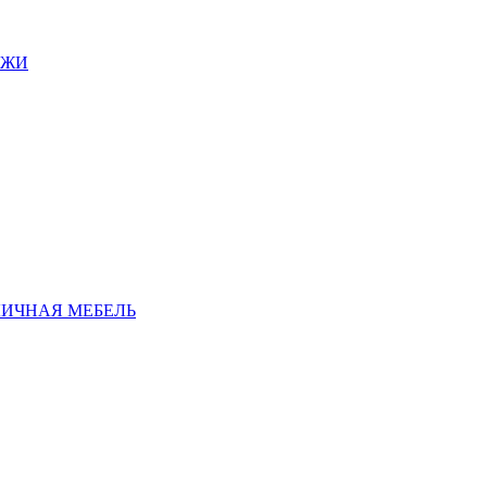
АЖИ
ЛИЧНАЯ МЕБЕЛЬ