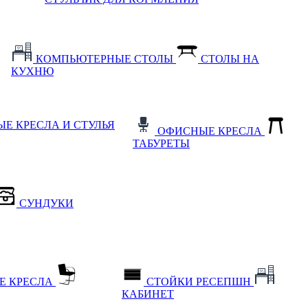
КОМПЬЮТЕРНЫЕ СТОЛЫ
СТОЛЫ НА
КУХНЮ
Е КРЕСЛА И СТУЛЬЯ
ОФИСНЫЕ КРЕСЛА
ТАБУРЕТЫ
СУНДУКИ
Е КРЕСЛА
СТОЙКИ РЕСЕПШН
КАБИНЕТ