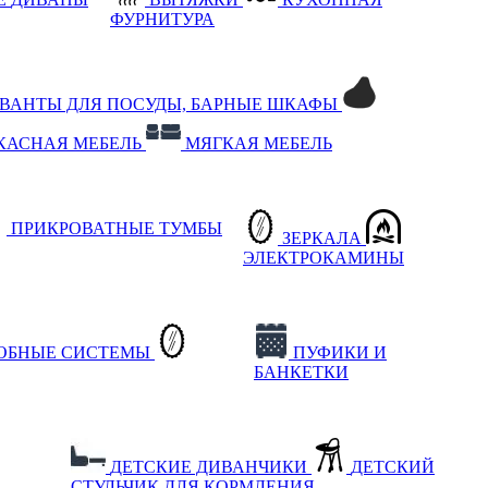
ФУРНИТУРА
РВАНТЫ ДЛЯ ПОСУДЫ, БАРНЫЕ ШКАФЫ
КАСНАЯ МЕБЕЛЬ
МЯГКАЯ МЕБЕЛЬ
ПРИКРОВАТНЫЕ ТУМБЫ
ЗЕРКАЛА
ЭЛЕКТРОКАМИНЫ
РОБНЫЕ СИСТЕМЫ
ПУФИКИ И
БАНКЕТКИ
ДЕТСКИЕ ДИВАНЧИКИ
ДЕТСКИЙ
СТУЛЬЧИК ДЛЯ КОРМЛЕНИЯ