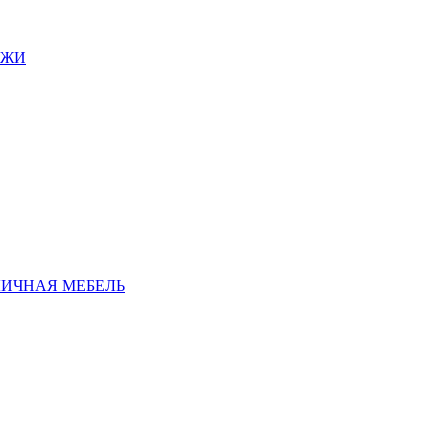
АЖИ
ЛИЧНАЯ МЕБЕЛЬ