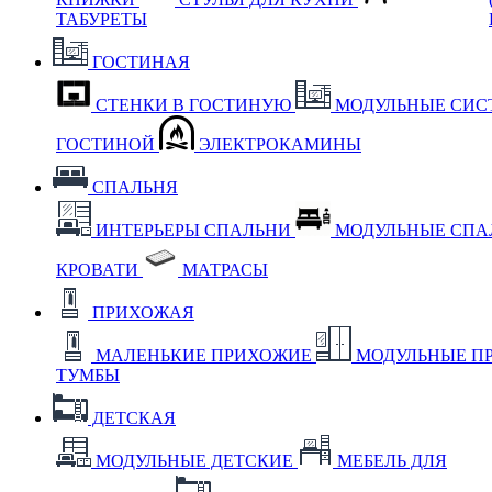
ТАБУРЕТЫ
ГОСТИНАЯ
СТЕНКИ В ГОСТИНУЮ
МОДУЛЬНЫЕ СИС
ГОСТИНОЙ
ЭЛЕКТРОКАМИНЫ
СПАЛЬНЯ
ИНТЕРЬЕРЫ СПАЛЬНИ
МОДУЛЬНЫЕ СП
КРОВАТИ
МАТРАСЫ
ПРИХОЖАЯ
МАЛЕНЬКИЕ ПРИХОЖИЕ
МОДУЛЬНЫЕ П
ТУМБЫ
ДЕТСКАЯ
МОДУЛЬНЫЕ ДЕТСКИЕ
МЕБЕЛЬ ДЛЯ