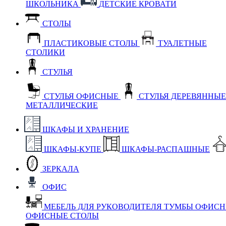
ШКОЛЬНИКА
ДЕТСКИЕ КРОВАТИ
СТОЛЫ
ПЛАСТИКОВЫЕ СТОЛЫ
ТУАЛЕТНЫЕ
СТОЛИКИ
СТУЛЬЯ
СТУЛЬЯ ОФИСНЫЕ
СТУЛЬЯ ДЕРЕВЯННЫ
МЕТАЛЛИЧЕСКИЕ
ШКАФЫ И ХРАНЕНИЕ
ШКАФЫ-КУПЕ
ШКАФЫ-РАСПАШНЫЕ
ЗЕРКАЛА
ОФИС
МЕБЕЛЬ ДЛЯ РУКОВОДИТЕЛЯ
ТУМБЫ ОФИС
ОФИСНЫЕ СТОЛЫ