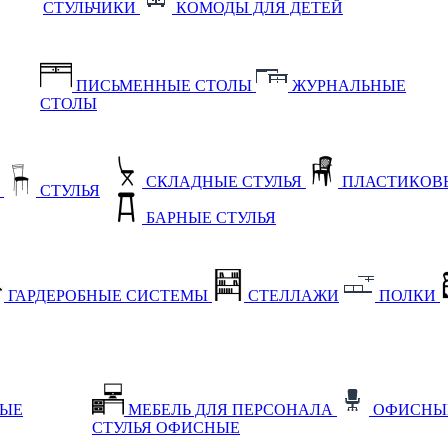
СТУЛЬЧИКИ
КОМОДЫ ДЛЯ ДЕТЕЙ
ПИСЬМЕННЫЕ СТОЛЫ
ЖУРНАЛЬНЫЕ
СТОЛЫ
СКЛАДНЫЕ СТУЛЬЯ
ПЛАСТИКОВЫ
Е
СТУЛЬЯ
БАРНЫЕ СТУЛЬЯ
ГАРДЕРОБНЫЕ СИСТЕМЫ
СТЕЛЛАЖИ
ПОЛКИ
НЫЕ
МЕБЕЛЬ ДЛЯ ПЕРСОНАЛА
ОФИСНЫ
СТУЛЬЯ ОФИСНЫЕ