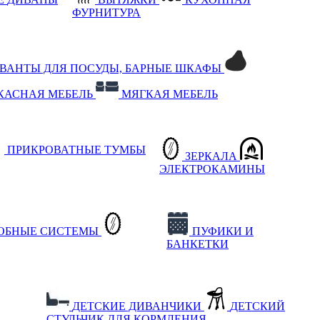
ФУРНИТУРА
РВАНТЫ ДЛЯ ПОСУДЫ, БАРНЫЕ ШКАФЫ
КАСНАЯ МЕБЕЛЬ
МЯГКАЯ МЕБЕЛЬ
ПРИКРОВАТНЫЕ ТУМБЫ
ЗЕРКАЛА
ЭЛЕКТРОКАМИНЫ
РОБНЫЕ СИСТЕМЫ
ПУФИКИ И
БАНКЕТКИ
ДЕТСКИЕ ДИВАНЧИКИ
ДЕТСКИЙ
СТУЛЬЧИК ДЛЯ КОРМЛЕНИЯ