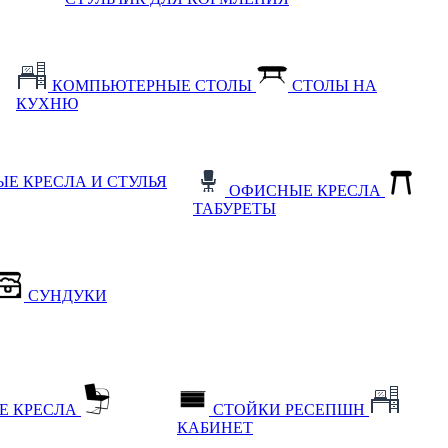
КОМПЬЮТЕРНЫЕ СТОЛЫ
СТОЛЫ НА
КУХНЮ
Е КРЕСЛА И СТУЛЬЯ
ОФИСНЫЕ КРЕСЛА
ТАБУРЕТЫ
СУНДУКИ
Е КРЕСЛА
СТОЙКИ РЕСЕПШН
КАБИНЕТ