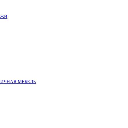
АЖИ
ЛИЧНАЯ МЕБЕЛЬ