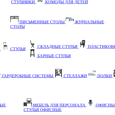
СТУЛЬЧИКИ
КОМОДЫ ДЛЯ ДЕТЕЙ
ПИСЬМЕННЫЕ СТОЛЫ
ЖУРНАЛЬНЫЕ
СТОЛЫ
СКЛАДНЫЕ СТУЛЬЯ
ПЛАСТИКОВЫ
Е
СТУЛЬЯ
БАРНЫЕ СТУЛЬЯ
ГАРДЕРОБНЫЕ СИСТЕМЫ
СТЕЛЛАЖИ
ПОЛКИ
НЫЕ
МЕБЕЛЬ ДЛЯ ПЕРСОНАЛА
ОФИСНЫ
СТУЛЬЯ ОФИСНЫЕ