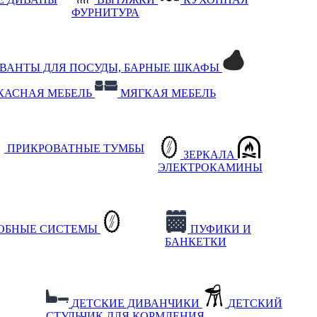
ФУРНИТУРА
РВАНТЫ ДЛЯ ПОСУДЫ, БАРНЫЕ ШКАФЫ
КАСНАЯ МЕБЕЛЬ
МЯГКАЯ МЕБЕЛЬ
ПРИКРОВАТНЫЕ ТУМБЫ
ЗЕРКАЛА
ЭЛЕКТРОКАМИНЫ
РОБНЫЕ СИСТЕМЫ
ПУФИКИ И
БАНКЕТКИ
ДЕТСКИЕ ДИВАНЧИКИ
ДЕТСКИЙ
СТУЛЬЧИК ДЛЯ КОРМЛЕНИЯ