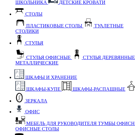
ШКОЛЬНИКА
ДЕТСКИЕ КРОВАТИ
СТОЛЫ
ПЛАСТИКОВЫЕ СТОЛЫ
ТУАЛЕТНЫЕ
СТОЛИКИ
СТУЛЬЯ
СТУЛЬЯ ОФИСНЫЕ
СТУЛЬЯ ДЕРЕВЯННЫ
МЕТАЛЛИЧЕСКИЕ
ШКАФЫ И ХРАНЕНИЕ
ШКАФЫ-КУПЕ
ШКАФЫ-РАСПАШНЫЕ
ЗЕРКАЛА
ОФИС
МЕБЕЛЬ ДЛЯ РУКОВОДИТЕЛЯ
ТУМБЫ ОФИС
ОФИСНЫЕ СТОЛЫ