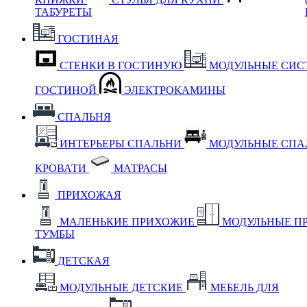
ТАБУРЕТЫ
ГОСТИНАЯ
СТЕНКИ В ГОСТИНУЮ
МОДУЛЬНЫЕ СИС
ГОСТИНОЙ
ЭЛЕКТРОКАМИНЫ
СПАЛЬНЯ
ИНТЕРЬЕРЫ СПАЛЬНИ
МОДУЛЬНЫЕ СП
КРОВАТИ
МАТРАСЫ
ПРИХОЖАЯ
МАЛЕНЬКИЕ ПРИХОЖИЕ
МОДУЛЬНЫЕ П
ТУМБЫ
ДЕТСКАЯ
МОДУЛЬНЫЕ ДЕТСКИЕ
МЕБЕЛЬ ДЛЯ