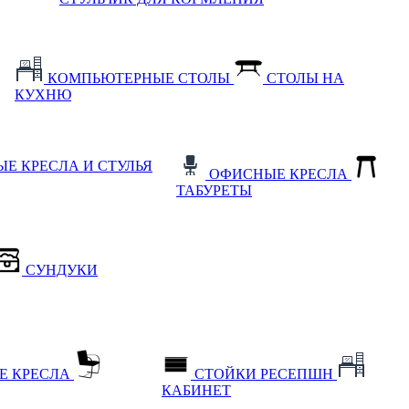
КОМПЬЮТЕРНЫЕ СТОЛЫ
СТОЛЫ НА
КУХНЮ
Е КРЕСЛА И СТУЛЬЯ
ОФИСНЫЕ КРЕСЛА
ТАБУРЕТЫ
СУНДУКИ
Е КРЕСЛА
СТОЙКИ РЕСЕПШН
КАБИНЕТ