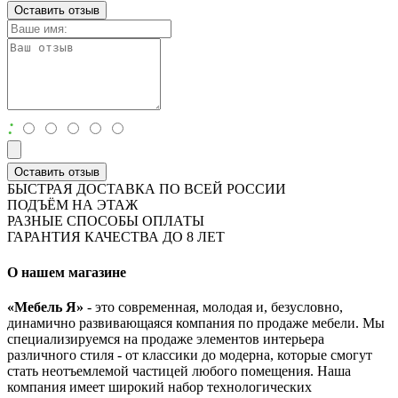
Оставить отзыв
:
Оставить отзыв
БЫСТРАЯ ДОСТАВКА ПО ВСЕЙ РОССИИ
ПОДЪЁМ НА ЭТАЖ
РАЗНЫЕ СПОСОБЫ ОПЛАТЫ
ГАРАНТИЯ КАЧЕСТВА ДО 8 ЛЕТ
О нашем магазине
«Мебель Я»
- это современная, молодая и, безусловно,
динамично развивающаяся компания по продаже мебели. Мы
специализируемся на продаже элементов интерьера
различного стиля - от классики до модерна, которые смогут
стать неотъемлемой частицей любого помещения. Наша
компания имеет широкий набор технологических