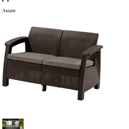
Акция