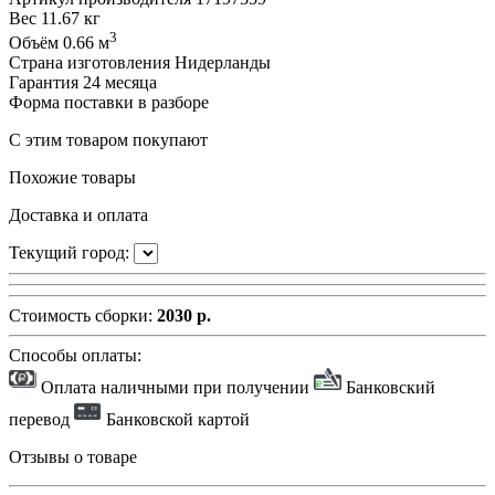
Вес
11.67 кг
3
Объём
0.66 м
Страна изготовления
Нидерланды
Гарантия
24 месяца
Форма поставки
в разборе
С этим товаром покупают
Похожие товары
Доставка и оплата
Текущий город:
Стоимость сборки:
2030 р.
Способы оплаты:
Оплата наличными при получении
Банковский
перевод
Банковской картой
Отзывы о товаре