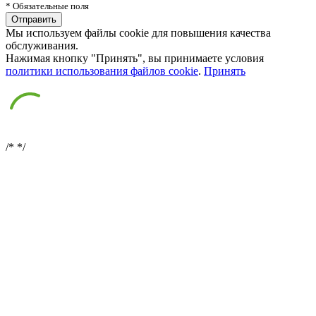
* Обязательные поля
Мы используем файлы cookie для повышения качества
обслуживания.
Нажимая кнопку "Принять", вы принимаете условия
политики использования файлов cookie
.
Принять
/*
*/