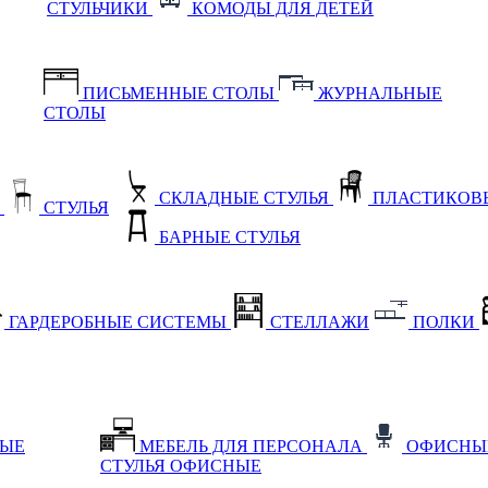
СТУЛЬЧИКИ
КОМОДЫ ДЛЯ ДЕТЕЙ
ПИСЬМЕННЫЕ СТОЛЫ
ЖУРНАЛЬНЫЕ
СТОЛЫ
СКЛАДНЫЕ СТУЛЬЯ
ПЛАСТИКОВЫ
Е
СТУЛЬЯ
БАРНЫЕ СТУЛЬЯ
ГАРДЕРОБНЫЕ СИСТЕМЫ
СТЕЛЛАЖИ
ПОЛКИ
НЫЕ
МЕБЕЛЬ ДЛЯ ПЕРСОНАЛА
ОФИСНЫ
СТУЛЬЯ ОФИСНЫЕ