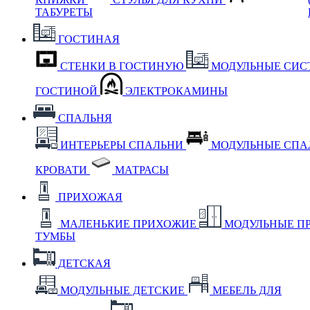
ТАБУРЕТЫ
ГОСТИНАЯ
СТЕНКИ В ГОСТИНУЮ
МОДУЛЬНЫЕ СИС
ГОСТИНОЙ
ЭЛЕКТРОКАМИНЫ
СПАЛЬНЯ
ИНТЕРЬЕРЫ СПАЛЬНИ
МОДУЛЬНЫЕ СП
КРОВАТИ
МАТРАСЫ
ПРИХОЖАЯ
МАЛЕНЬКИЕ ПРИХОЖИЕ
МОДУЛЬНЫЕ П
ТУМБЫ
ДЕТСКАЯ
МОДУЛЬНЫЕ ДЕТСКИЕ
МЕБЕЛЬ ДЛЯ