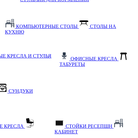
КОМПЬЮТЕРНЫЕ СТОЛЫ
СТОЛЫ НА
КУХНЮ
Е КРЕСЛА И СТУЛЬЯ
ОФИСНЫЕ КРЕСЛА
ТАБУРЕТЫ
СУНДУКИ
Е КРЕСЛА
СТОЙКИ РЕСЕПШН
КАБИНЕТ