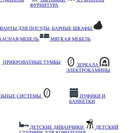
ФУРНИТУРА
РВАНТЫ ДЛЯ ПОСУДЫ, БАРНЫЕ ШКАФЫ
КАСНАЯ МЕБЕЛЬ
МЯГКАЯ МЕБЕЛЬ
ПРИКРОВАТНЫЕ ТУМБЫ
ЗЕРКАЛА
ЭЛЕКТРОКАМИНЫ
РОБНЫЕ СИСТЕМЫ
ПУФИКИ И
БАНКЕТКИ
ДЕТСКИЕ ДИВАНЧИКИ
ДЕТСКИЙ
СТУЛЬЧИК ДЛЯ КОРМЛЕНИЯ