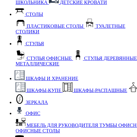
ШКОЛЬНИКА
ДЕТСКИЕ КРОВАТИ
СТОЛЫ
ПЛАСТИКОВЫЕ СТОЛЫ
ТУАЛЕТНЫЕ
СТОЛИКИ
СТУЛЬЯ
СТУЛЬЯ ОФИСНЫЕ
СТУЛЬЯ ДЕРЕВЯННЫ
МЕТАЛЛИЧЕСКИЕ
ШКАФЫ И ХРАНЕНИЕ
ШКАФЫ-КУПЕ
ШКАФЫ-РАСПАШНЫЕ
ЗЕРКАЛА
ОФИС
МЕБЕЛЬ ДЛЯ РУКОВОДИТЕЛЯ
ТУМБЫ ОФИС
ОФИСНЫЕ СТОЛЫ