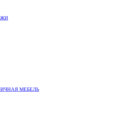
АЖИ
ЛИЧНАЯ МЕБЕЛЬ