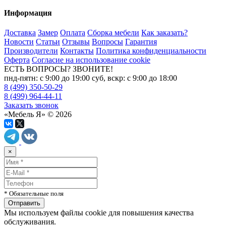
Информация
Доставка
Замер
Оплата
Сборка мебели
Как заказать?
Новости
Статьи
Отзывы
Вопросы
Гарантия
Производители
Контакты
Политика конфиденциальности
Оферта
Согласие на использование cookie
ЕСТЬ ВОПРОСЫ? ЗВОНИТЕ!
пнд-пятн: с 9:00 до 19:00 суб, вскр: с 9:00 до 18:00
8 (499) 350-50-29
8 (499) 964-44-11
Заказать звонок
«Мебель Я» © 2026
×
* Обязательные поля
Мы используем файлы cookie для повышения качества
обслуживания.