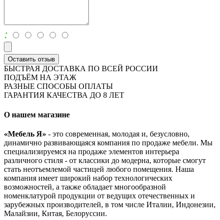
:
Оставить отзыв
БЫСТРАЯ ДОСТАВКА ПО ВСЕЙ РОССИИ
ПОДЪЁМ НА ЭТАЖ
РАЗНЫЕ СПОСОБЫ ОПЛАТЫ
ГАРАНТИЯ КАЧЕСТВА ДО 8 ЛЕТ
О нашем магазине
«Мебель Я»
- это современная, молодая и, безусловно,
динамично развивающаяся компания по продаже мебели. Мы
специализируемся на продаже элементов интерьера
различного стиля - от классики до модерна, которые смогут
стать неотъемлемой частицей любого помещения. Наша
компания имеет широкий набор технологических
возможностей, а также обладает многообразной
номенклатурой продукции от ведущих отечественных и
зарубежных производителей, в том числе Италии, Индонезии,
Малайзии, Китая, Белоруссии.