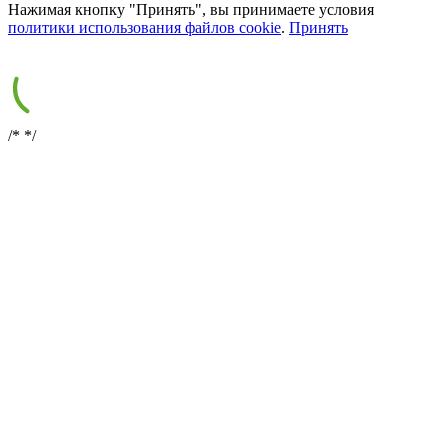
Нажимая кнопку "Принять", вы принимаете условия
политики использования файлов cookie
.
Принять
/*
*/