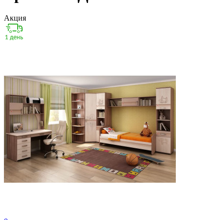
Акция