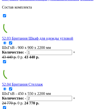
Состав комплекта
52.03 Британия Шкаф для одежды угловой
ШxГxВ - 900 x 900 x 2200 мм
Количество:
-
+
43 440 р.
0 р.
43 440 р.
52.04 Британия Стеллаж
ШxГxВ - 450 x 550 x 2200 мм
Количество:
-
+
24 770 р.
0 р.
24 770 р.