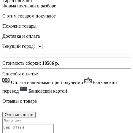
Гарантия
8 лет
Форма поставки
в разборе
С этим товаром покупают
Похожие товары
Доставка и оплата
Текущий город:
Стоимость сборки:
18586 р.
Способы оплаты:
Оплата наличными при получении
Банковский
перевод
Банковской картой
Отзывы о товаре
Оставить отзыв