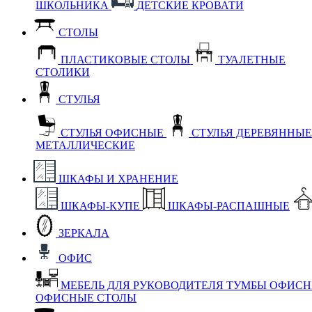
ШКОЛЬНИКА
ДЕТСКИЕ КРОВАТИ
СТОЛЫ
ПЛАСТИКОВЫЕ СТОЛЫ
ТУАЛЕТНЫЕ
СТОЛИКИ
СТУЛЬЯ
СТУЛЬЯ ОФИСНЫЕ
СТУЛЬЯ ДЕРЕВЯННЫ
МЕТАЛЛИЧЕСКИЕ
ШКАФЫ И ХРАНЕНИЕ
ШКАФЫ-КУПЕ
ШКАФЫ-РАСПАШНЫЕ
ЗЕРКАЛА
ОФИС
МЕБЕЛЬ ДЛЯ РУКОВОДИТЕЛЯ
ТУМБЫ ОФИС
ОФИСНЫЕ СТОЛЫ