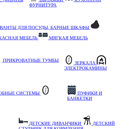
ФУРНИТУРА
РВАНТЫ ДЛЯ ПОСУДЫ, БАРНЫЕ ШКАФЫ
КАСНАЯ МЕБЕЛЬ
МЯГКАЯ МЕБЕЛЬ
ПРИКРОВАТНЫЕ ТУМБЫ
ЗЕРКАЛА
ЭЛЕКТРОКАМИНЫ
РОБНЫЕ СИСТЕМЫ
ПУФИКИ И
БАНКЕТКИ
ДЕТСКИЕ ДИВАНЧИКИ
ДЕТСКИЙ
СТУЛЬЧИК ДЛЯ КОРМЛЕНИЯ