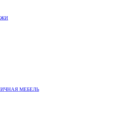
АЖИ
ЛИЧНАЯ МЕБЕЛЬ