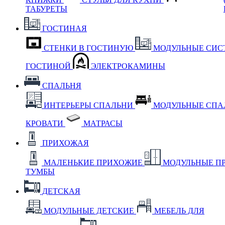
ТАБУРЕТЫ
ГОСТИНАЯ
СТЕНКИ В ГОСТИНУЮ
МОДУЛЬНЫЕ СИС
ГОСТИНОЙ
ЭЛЕКТРОКАМИНЫ
СПАЛЬНЯ
ИНТЕРЬЕРЫ СПАЛЬНИ
МОДУЛЬНЫЕ СП
КРОВАТИ
МАТРАСЫ
ПРИХОЖАЯ
МАЛЕНЬКИЕ ПРИХОЖИЕ
МОДУЛЬНЫЕ П
ТУМБЫ
ДЕТСКАЯ
МОДУЛЬНЫЕ ДЕТСКИЕ
МЕБЕЛЬ ДЛЯ