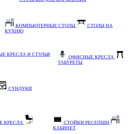
КОМПЬЮТЕРНЫЕ СТОЛЫ
СТОЛЫ НА
КУХНЮ
Е КРЕСЛА И СТУЛЬЯ
ОФИСНЫЕ КРЕСЛА
ТАБУРЕТЫ
СУНДУКИ
Е КРЕСЛА
СТОЙКИ РЕСЕПШН
КАБИНЕТ