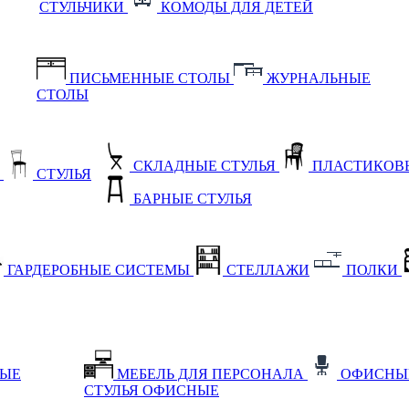
СТУЛЬЧИКИ
КОМОДЫ ДЛЯ ДЕТЕЙ
ПИСЬМЕННЫЕ СТОЛЫ
ЖУРНАЛЬНЫЕ
СТОЛЫ
СКЛАДНЫЕ СТУЛЬЯ
ПЛАСТИКОВЫ
Е
СТУЛЬЯ
БАРНЫЕ СТУЛЬЯ
ГАРДЕРОБНЫЕ СИСТЕМЫ
СТЕЛЛАЖИ
ПОЛКИ
НЫЕ
МЕБЕЛЬ ДЛЯ ПЕРСОНАЛА
ОФИСНЫ
СТУЛЬЯ ОФИСНЫЕ