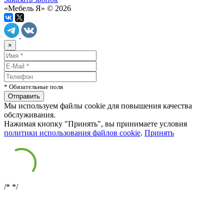
«Мебель Я» © 2026
×
* Обязательные поля
Мы используем файлы cookie для повышения качества
обслуживания.
Нажимая кнопку "Принять", вы принимаете условия
политики использования файлов cookie
.
Принять
/*
*/