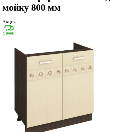
мойку 800 мм
Акция