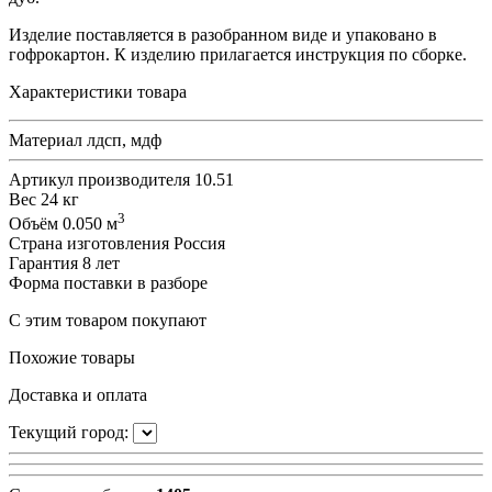
Изделие поставляется в разобранном виде и упаковано в
гофрокартон. К изделию прилагается инструкция по сборке.
Характеристики товара
Материал
лдсп, мдф
Артикул производителя
10.51
Вес
24 кг
3
Объём
0.050 м
Страна изготовления
Россия
Гарантия
8 лет
Форма поставки
в разборе
С этим товаром покупают
Похожие товары
Доставка и оплата
Текущий город: