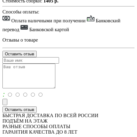
Стоимость сборки:
1405 р.
Способы оплаты:
Оплата наличными при получении
Банковский
перевод
Банковской картой
Отзывы о товаре
Оставить отзыв
:
Оставить отзыв
БЫСТРАЯ ДОСТАВКА ПО ВСЕЙ РОССИИ
ПОДЪЁМ НА ЭТАЖ
РАЗНЫЕ СПОСОБЫ ОПЛАТЫ
ГАРАНТИЯ КАЧЕСТВА ДО 8 ЛЕТ