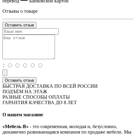
перевод
Банковской картой
Отзывы о товаре
Оставить отзыв
:
Оставить отзыв
БЫСТРАЯ ДОСТАВКА ПО ВСЕЙ РОССИИ
ПОДЪЁМ НА ЭТАЖ
РАЗНЫЕ СПОСОБЫ ОПЛАТЫ
ГАРАНТИЯ КАЧЕСТВА ДО 8 ЛЕТ
О нашем магазине
«Мебель Я»
- это современная, молодая и, безусловно,
динамично развивающаяся компания по продаже мебели. Мы