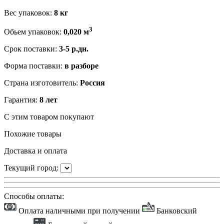
Вес упаковок:
8 кг
3
Обьем упаковок:
0,020 м
Срок поставки:
3-5 р.дн.
Форма поставки:
в разборе
Страна изготовитель:
Россия
Гарантия:
8 лет
С этим товаром покупают
Похожие товары
Доставка и оплата
Текущий город:
Способы оплаты:
Оплата наличными при получении
Банковский