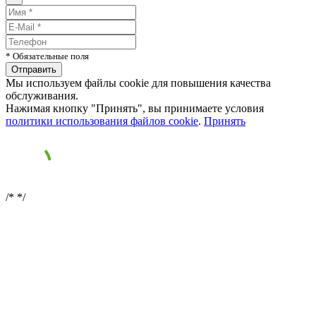
* Обязательные поля
Мы используем файлы cookie для повышения качества
обслуживания.
Нажимая кнопку "Принять", вы принимаете условия
политики использования файлов cookie
.
Принять
/*
*/