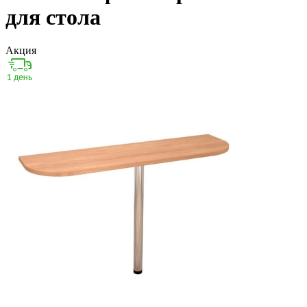
для стола
Акция