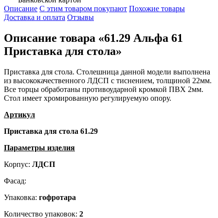
Описание
С этим товаром покупают
Похожие товары
Доставка и оплата
Отзывы
Описание товара «61.29 Альфа 61
Приставка для стола»
Приставка для стола. Столешница данной модели выполнена
из высококачественного ЛДСП с тиснением, толщиной 22мм.
Все торцы обработаны противоударной кромкой ПВХ 2мм.
Стол имеет хромированную регулируемую опору.
Артикул
Приставка для стола
61.29
Параметры изделия
Корпус:
ЛДСП
Фасад:
Упаковка:
гофротара
Количество упаковок:
2