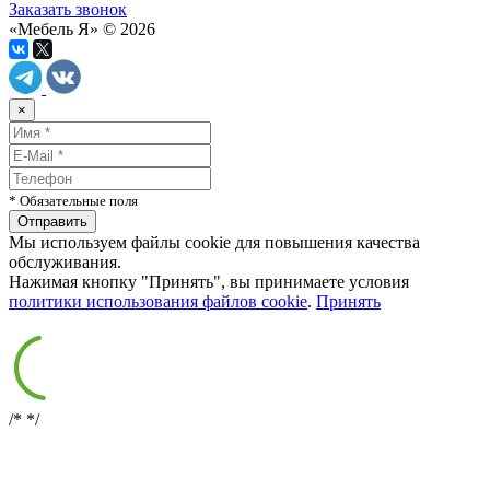
Заказать звонок
«Мебель Я» © 2026
×
* Обязательные поля
Мы используем файлы cookie для повышения качества
обслуживания.
Нажимая кнопку "Принять", вы принимаете условия
политики использования файлов cookie
.
Принять
/*
*/