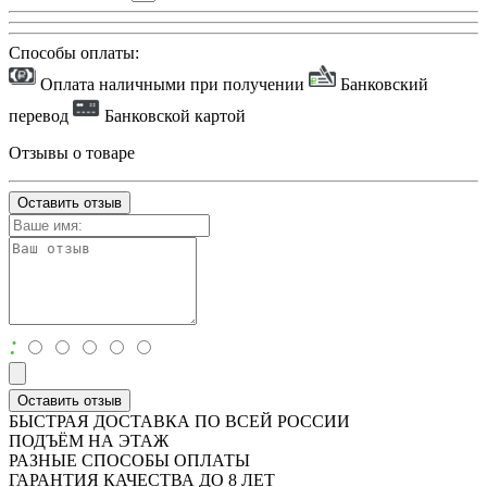
Способы оплаты:
Оплата наличными при получении
Банковский
перевод
Банковской картой
Отзывы о товаре
Оставить отзыв
:
Оставить отзыв
БЫСТРАЯ ДОСТАВКА ПО ВСЕЙ РОССИИ
ПОДЪЁМ НА ЭТАЖ
РАЗНЫЕ СПОСОБЫ ОПЛАТЫ
ГАРАНТИЯ КАЧЕСТВА ДО 8 ЛЕТ