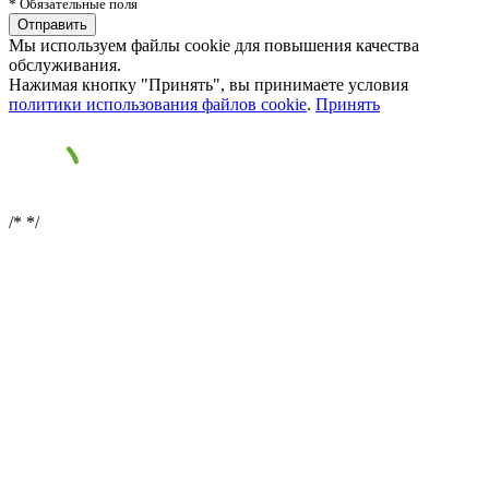
* Обязательные поля
Мы используем файлы cookie для повышения качества
обслуживания.
Нажимая кнопку "Принять", вы принимаете условия
политики использования файлов cookie
.
Принять
/*
*/