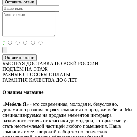
Оставить отзыв
:
Оставить отзыв
БЫСТРАЯ ДОСТАВКА ПО ВСЕЙ РОССИИ
ПОДЪЁМ НА ЭТАЖ
РАЗНЫЕ СПОСОБЫ ОПЛАТЫ
ГАРАНТИЯ КАЧЕСТВА ДО 8 ЛЕТ
О нашем магазине
«Мебель Я»
- это современная, молодая и, безусловно,
динамично развивающаяся компания по продаже мебели. Мы
специализируемся на продаже элементов интерьера
различного стиля - от классики до модерна, которые смогут
стать неотъемлемой частицей любого помещения. Наша
компания имеет широкий набор технологических