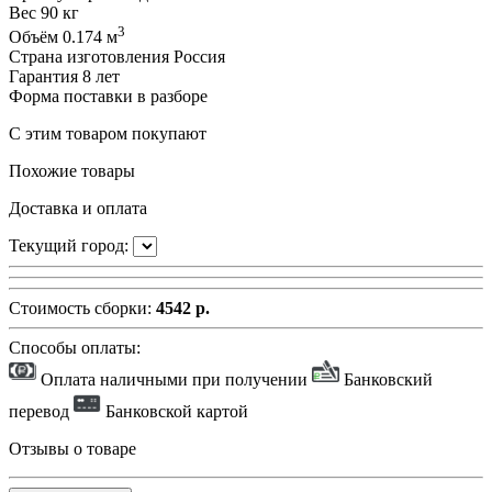
Вес
90 кг
3
Объём
0.174 м
Страна изготовления
Россия
Гарантия
8 лет
Форма поставки
в разборе
С этим товаром покупают
Похожие товары
Доставка и оплата
Текущий город:
Стоимость сборки:
4542 р.
Способы оплаты:
Оплата наличными при получении
Банковский
перевод
Банковской картой
Отзывы о товаре