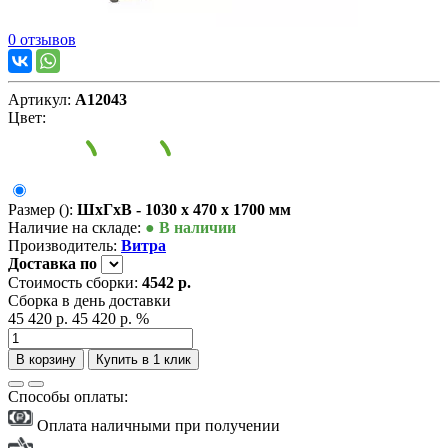
0 отзывов
Артикул:
А12043
Цвет:
Размер ():
ШxГxВ - 1030 x 470 x 1700 мм
Наличие на складе:
● В наличии
Производитель:
Витра
Доставка
по
Стоимость сборки:
4542 р.
Сборка в день доставки
45 420 р.
45 420 р.
%
В корзину
Купить в 1 клик
Способы оплаты:
Оплата наличными при получении