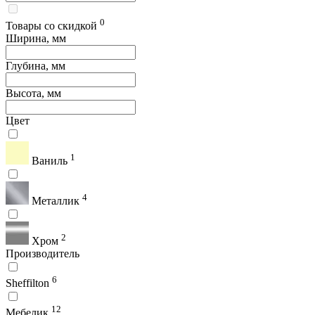
0
Товары со скидкой
Ширина, мм
Глубина, мм
Высота, мм
Цвет
1
Ваниль
4
Металлик
2
Хром
Производитель
6
Sheffilton
12
Мебелик