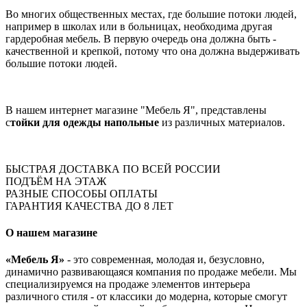
Во многих общественных местах, где большие потоки людей,
например в школах или в больницах, необходима другая
гардеробная мебель. В первую очередь она должна быть -
качественной и крепкой, потому что она должна выдерживать
большие потоки людей.
В нашем интернет магазине "Мебель Я", представлены
с
тойки для одежды напольные
из различных материалов.
БЫСТРАЯ ДОСТАВКА ПО ВСЕЙ РОССИИ
ПОДЪЁМ НА ЭТАЖ
РАЗНЫЕ СПОСОБЫ ОПЛАТЫ
ГАРАНТИЯ КАЧЕСТВА ДО 8 ЛЕТ
О нашем магазине
«Мебель Я»
- это современная, молодая и, безусловно,
динамично развивающаяся компания по продаже мебели. Мы
специализируемся на продаже элементов интерьера
различного стиля - от классики до модерна, которые смогут