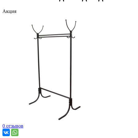
Акция
0 отзывов