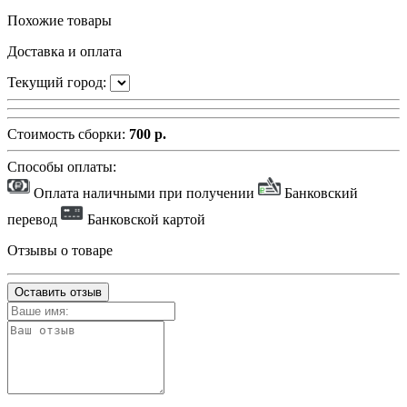
Похожие товары
Доставка и оплата
Текущий город:
Стоимость сборки:
700 р.
Способы оплаты:
Оплата наличными при получении
Банковский
перевод
Банковской картой
Отзывы о товаре
Оставить отзыв