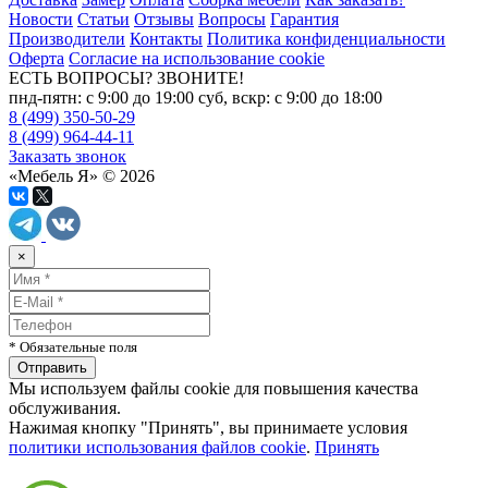
Новости
Статьи
Отзывы
Вопросы
Гарантия
Производители
Контакты
Политика конфиденциальности
Оферта
Согласие на использование cookie
ЕСТЬ ВОПРОСЫ? ЗВОНИТЕ!
пнд-пятн: с 9:00 до 19:00 суб, вскр: с 9:00 до 18:00
8 (499) 350-50-29
8 (499) 964-44-11
Заказать звонок
«Мебель Я» © 2026
×
* Обязательные поля
Мы используем файлы cookie для повышения качества
обслуживания.
Нажимая кнопку "Принять", вы принимаете условия
политики использования файлов cookie
.
Принять