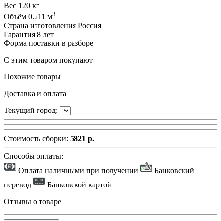
Вес
120 кг
3
Объём
0.211 м
Страна изготовления
Россия
Гарантия
8 лет
Форма поставки
в разборе
С этим товаром покупают
Похожие товары
Доставка и оплата
Текущий город:
Стоимость сборки:
5821 р.
Способы оплаты:
Оплата наличными при получении
Банковский
перевод
Банковской картой
Отзывы о товаре