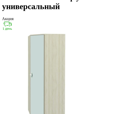
универсальный
Акция