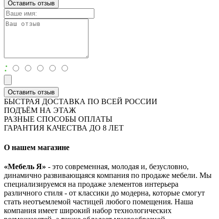
Оставить отзыв
:
Оставить отзыв
БЫСТРАЯ ДОСТАВКА ПО ВСЕЙ РОССИИ
ПОДЪЁМ НА ЭТАЖ
РАЗНЫЕ СПОСОБЫ ОПЛАТЫ
ГАРАНТИЯ КАЧЕСТВА ДО 8 ЛЕТ
О нашем магазине
«Мебель Я»
- это современная, молодая и, безусловно,
динамично развивающаяся компания по продаже мебели. Мы
специализируемся на продаже элементов интерьера
различного стиля - от классики до модерна, которые смогут
стать неотъемлемой частицей любого помещения. Наша
компания имеет широкий набор технологических