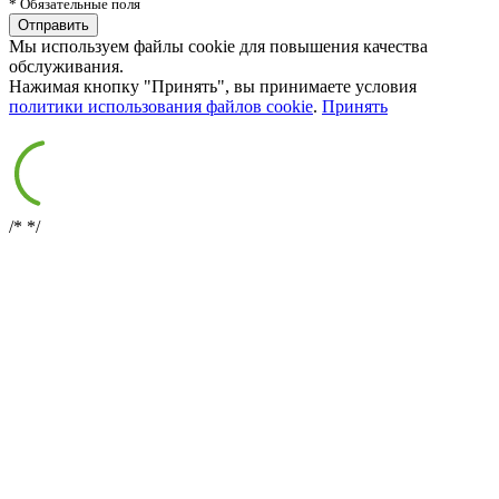
* Обязательные поля
Мы используем файлы cookie для повышения качества
обслуживания.
Нажимая кнопку "Принять", вы принимаете условия
политики использования файлов cookie
.
Принять
/*
*/