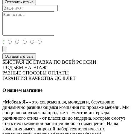
Оставить отзыв
:
Оставить отзыв
БЫСТРАЯ ДОСТАВКА ПО ВСЕЙ РОССИИ
ПОДЪЁМ НА ЭТАЖ
РАЗНЫЕ СПОСОБЫ ОПЛАТЫ
ГАРАНТИЯ КАЧЕСТВА ДО 8 ЛЕТ
О нашем магазине
«Мебель Я»
- это современная, молодая и, безусловно,
динамично развивающаяся компания по продаже мебели. Мы
специализируемся на продаже элементов интерьера
различного стиля - от классики до модерна, которые смогут
стать неотъемлемой частицей любого помещения. Наша
компания имеет широкий набор технологических