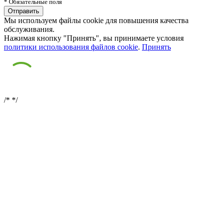
* Обязательные поля
Мы используем файлы cookie для повышения качества
обслуживания.
Нажимая кнопку "Принять", вы принимаете условия
политики использования файлов cookie
.
Принять
/*
*/