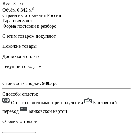
Вес
181 кг
3
Объём
0.342 м
Страна изготовления
Россия
Гарантия
8 лет
Форма поставки
в разборе
С этим товаром покупают
Похожие товары
Доставка и оплата
Текущий город:
Стоимость сборки:
9805 р.
Способы оплаты:
Оплата наличными при получении
Банковский
перевод
Банковской картой
Отзывы о товаре