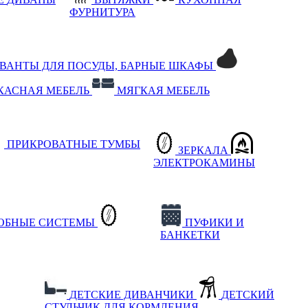
ФУРНИТУРА
РВАНТЫ ДЛЯ ПОСУДЫ, БАРНЫЕ ШКАФЫ
КАСНАЯ МЕБЕЛЬ
МЯГКАЯ МЕБЕЛЬ
ПРИКРОВАТНЫЕ ТУМБЫ
ЗЕРКАЛА
ЭЛЕКТРОКАМИНЫ
РОБНЫЕ СИСТЕМЫ
ПУФИКИ И
БАНКЕТКИ
ДЕТСКИЕ ДИВАНЧИКИ
ДЕТСКИЙ
СТУЛЬЧИК ДЛЯ КОРМЛЕНИЯ