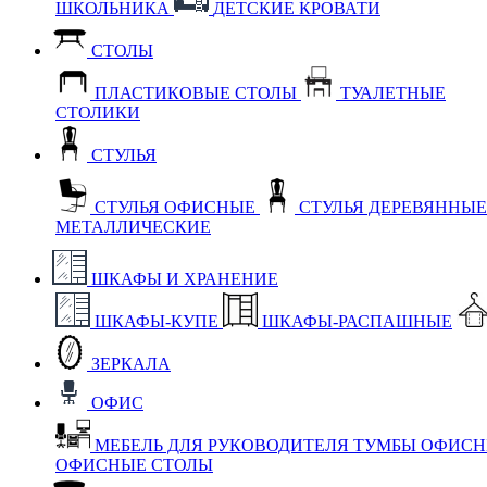
ШКОЛЬНИКА
ДЕТСКИЕ КРОВАТИ
СТОЛЫ
ПЛАСТИКОВЫЕ СТОЛЫ
ТУАЛЕТНЫЕ
СТОЛИКИ
СТУЛЬЯ
СТУЛЬЯ ОФИСНЫЕ
СТУЛЬЯ ДЕРЕВЯННЫ
МЕТАЛЛИЧЕСКИЕ
ШКАФЫ И ХРАНЕНИЕ
ШКАФЫ-КУПЕ
ШКАФЫ-РАСПАШНЫЕ
ЗЕРКАЛА
ОФИС
МЕБЕЛЬ ДЛЯ РУКОВОДИТЕЛЯ
ТУМБЫ ОФИС
ОФИСНЫЕ СТОЛЫ