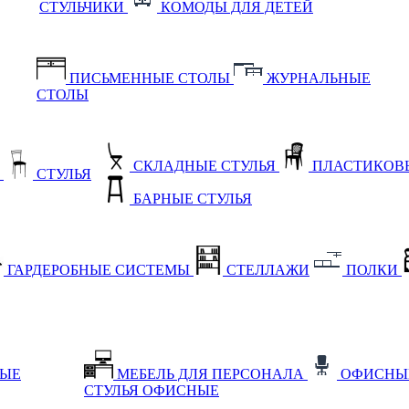
СТУЛЬЧИКИ
КОМОДЫ ДЛЯ ДЕТЕЙ
ПИСЬМЕННЫЕ СТОЛЫ
ЖУРНАЛЬНЫЕ
СТОЛЫ
СКЛАДНЫЕ СТУЛЬЯ
ПЛАСТИКОВЫ
Е
СТУЛЬЯ
БАРНЫЕ СТУЛЬЯ
ГАРДЕРОБНЫЕ СИСТЕМЫ
СТЕЛЛАЖИ
ПОЛКИ
НЫЕ
МЕБЕЛЬ ДЛЯ ПЕРСОНАЛА
ОФИСНЫ
СТУЛЬЯ ОФИСНЫЕ