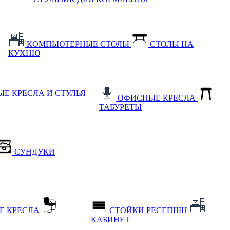
КОМПЬЮТЕРНЫЕ СТОЛЫ
СТОЛЫ НА
КУХНЮ
Е КРЕСЛА И СТУЛЬЯ
ОФИСНЫЕ КРЕСЛА
ТАБУРЕТЫ
СУНДУКИ
Е КРЕСЛА
СТОЙКИ РЕСЕПШН
КАБИНЕТ