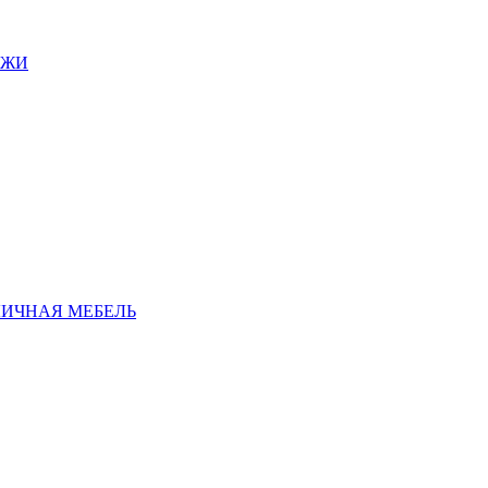
АЖИ
ЛИЧНАЯ МЕБЕЛЬ