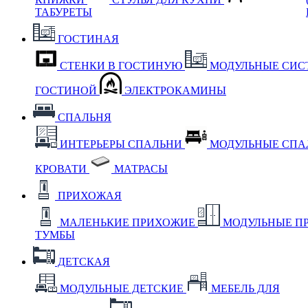
ТАБУРЕТЫ
ГОСТИНАЯ
СТЕНКИ В ГОСТИНУЮ
МОДУЛЬНЫЕ СИС
ГОСТИНОЙ
ЭЛЕКТРОКАМИНЫ
СПАЛЬНЯ
ИНТЕРЬЕРЫ СПАЛЬНИ
МОДУЛЬНЫЕ СП
КРОВАТИ
МАТРАСЫ
ПРИХОЖАЯ
МАЛЕНЬКИЕ ПРИХОЖИЕ
МОДУЛЬНЫЕ П
ТУМБЫ
ДЕТСКАЯ
МОДУЛЬНЫЕ ДЕТСКИЕ
МЕБЕЛЬ ДЛЯ