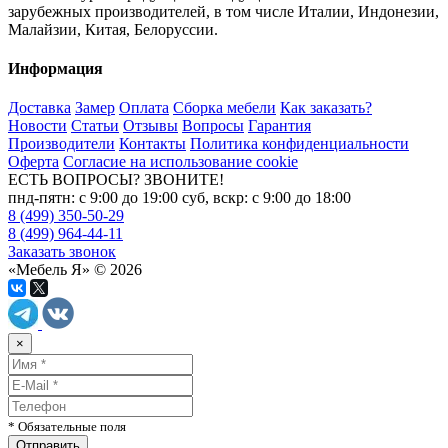
зарубежных производителей, в том числе Италии, Индонезии,
Малайзии, Китая, Белоруссии.
Информация
Доставка
Замер
Оплата
Сборка мебели
Как заказать?
Новости
Статьи
Отзывы
Вопросы
Гарантия
Производители
Контакты
Политика конфиденциальности
Оферта
Согласие на использование cookie
ЕСТЬ ВОПРОСЫ? ЗВОНИТЕ!
пнд-пятн: с 9:00 до 19:00 суб, вскр: с 9:00 до 18:00
8 (499) 350-50-29
8 (499) 964-44-11
Заказать звонок
«Мебель Я» © 2026
×
* Обязательные поля