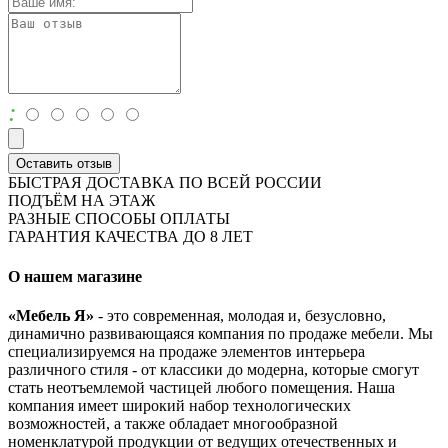
:
Оставить отзыв
БЫСТРАЯ ДОСТАВКА ПО ВСЕЙ РОССИИ
ПОДЪЁМ НА ЭТАЖ
РАЗНЫЕ СПОСОБЫ ОПЛАТЫ
ГАРАНТИЯ КАЧЕСТВА ДО 8 ЛЕТ
О нашем магазине
«Мебель Я»
- это современная, молодая и, безусловно,
динамично развивающаяся компания по продаже мебели. Мы
специализируемся на продаже элементов интерьера
различного стиля - от классики до модерна, которые смогут
стать неотъемлемой частицей любого помещения. Наша
компания имеет широкий набор технологических
возможностей, а также обладает многообразной
номенклатурой продукции от ведущих отечественных и