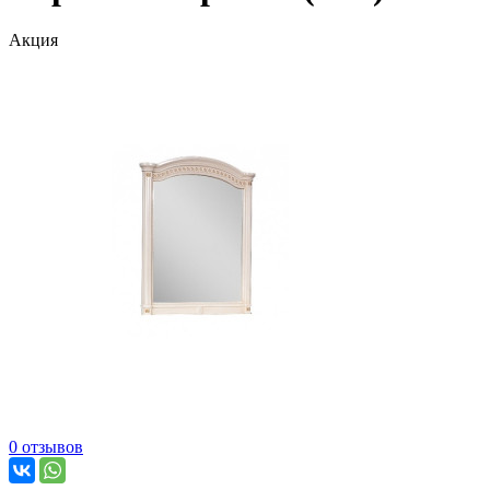
Акция
0 отзывов