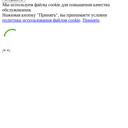
Мы используем файлы cookie для повышения качества
обслуживания.
Нажимая кнопку "Принять", вы принимаете условия
политики использования файлов cookie
.
Принять
/*
*/