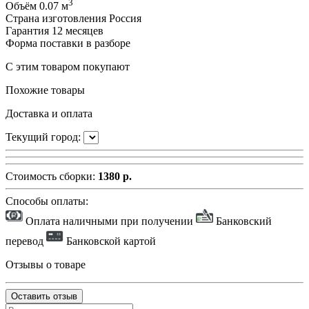
3
Объём
0.07 м
Страна изготовления
Россия
Гарантия
12 месяцев
Форма поставки
в разборе
С этим товаром покупают
Похожие товары
Доставка и оплата
Текущий город:
Стоимость сборки:
1380 р.
Способы оплаты:
Оплата наличными при получении
Банковский
перевод
Банковской картой
Отзывы о товаре
Оставить отзыв