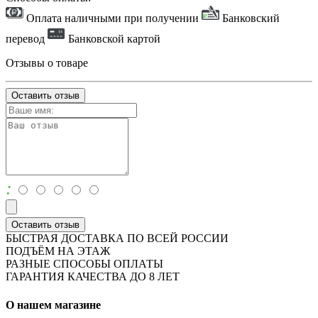
Оплата наличными при получении
Банковский
перевод
Банковской картой
Отзывы о товаре
Оставить отзыв
:
Оставить отзыв
БЫСТРАЯ ДОСТАВКА ПО ВСЕЙ РОССИИ
ПОДЪЁМ НА ЭТАЖ
РАЗНЫЕ СПОСОБЫ ОПЛАТЫ
ГАРАНТИЯ КАЧЕСТВА ДО 8 ЛЕТ
О нашем магазине