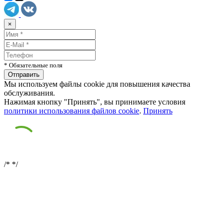
×
* Обязательные поля
Мы используем файлы cookie для повышения качества
обслуживания.
Нажимая кнопку "Принять", вы принимаете условия
политики использования файлов cookie
.
Принять
/*
*/