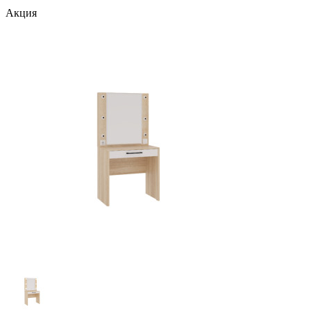
Акция