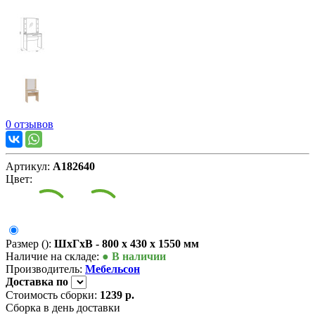
0 отзывов
Артикул:
А182640
Цвет:
Размер ():
ШxГxВ - 800 x 430 x 1550 мм
Наличие на складе:
● В наличии
Производитель:
Мебельсон
Доставка
по
Стоимость сборки:
1239 р.
Сборка в день доставки