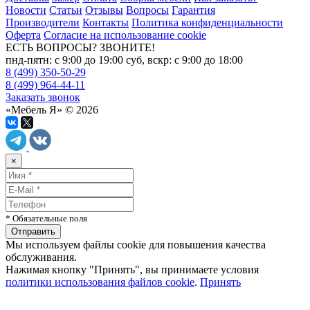
Новости
Статьи
Отзывы
Вопросы
Гарантия
Производители
Контакты
Политика конфиденциальности
Оферта
Согласие на использование cookie
ЕСТЬ ВОПРОСЫ? ЗВОНИТЕ!
пнд-пятн: с 9:00 до 19:00 суб, вскр: с 9:00 до 18:00
8 (499) 350-50-29
8 (499) 964-44-11
Заказать звонок
«Мебель Я» © 2026
×
* Обязательные поля
Мы используем файлы cookie для повышения качества
обслуживания.
Нажимая кнопку "Принять", вы принимаете условия
политики использования файлов cookie
.
Принять