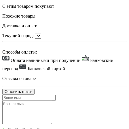
С этим товаром покупают
Похожие товары
Доставка и оплата
Текущий город:
Способы оплаты:
Оплата наличными при получении
Банковский
перевод
Банковской картой
Отзывы о товаре
Оставить отзыв