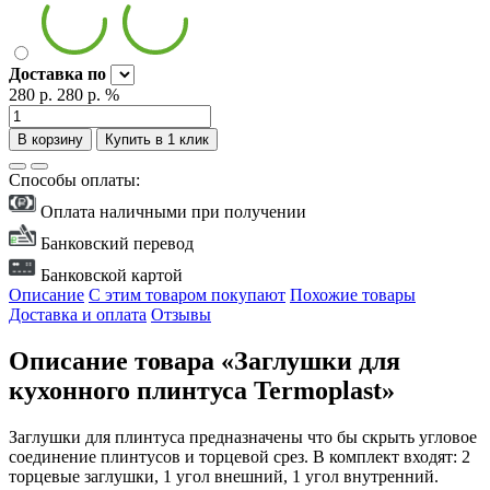
Доставка
по
280 р.
280 р.
%
В корзину
Купить в 1 клик
Способы оплаты:
Оплата наличными при получении
Банковский перевод
Банковской картой
Описание
С этим товаром покупают
Похожие товары
Доставка и оплата
Отзывы
Описание товара «Заглушки для
кухонного плинтуса Termoplast»
Заглушки для плинтуса предназначены что бы скрыть угловое
соединение плинтусов и торцевой срез. В комплект входят: 2
торцевые заглушки, 1 угол внешний, 1 угол внутренний.