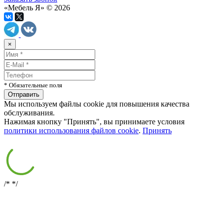
«Мебель Я» © 2026
×
* Обязательные поля
Мы используем файлы cookie для повышения качества
обслуживания.
Нажимая кнопку "Принять", вы принимаете условия
политики использования файлов cookie
.
Принять
/*
*/