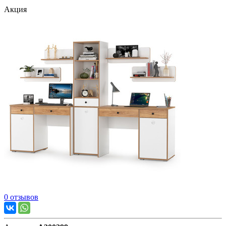
Акция
0 отзывов