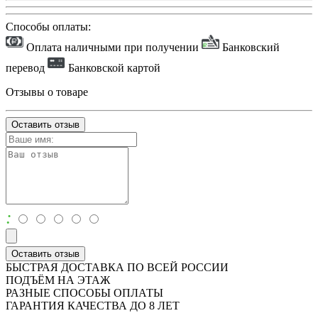
Способы оплаты:
Оплата наличными при получении
Банковский
перевод
Банковской картой
Отзывы о товаре
Оставить отзыв
:
Оставить отзыв
БЫСТРАЯ ДОСТАВКА ПО ВСЕЙ РОССИИ
ПОДЪЁМ НА ЭТАЖ
РАЗНЫЕ СПОСОБЫ ОПЛАТЫ
ГАРАНТИЯ КАЧЕСТВА ДО 8 ЛЕТ