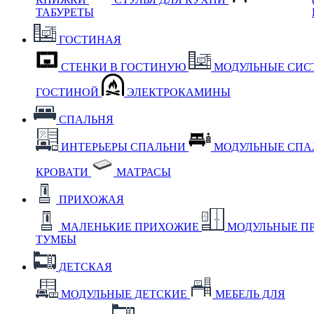
ТАБУРЕТЫ
ГОСТИНАЯ
СТЕНКИ В ГОСТИНУЮ
МОДУЛЬНЫЕ СИС
ГОСТИНОЙ
ЭЛЕКТРОКАМИНЫ
СПАЛЬНЯ
ИНТЕРЬЕРЫ СПАЛЬНИ
МОДУЛЬНЫЕ СП
КРОВАТИ
МАТРАСЫ
ПРИХОЖАЯ
МАЛЕНЬКИЕ ПРИХОЖИЕ
МОДУЛЬНЫЕ П
ТУМБЫ
ДЕТСКАЯ
МОДУЛЬНЫЕ ДЕТСКИЕ
МЕБЕЛЬ ДЛЯ