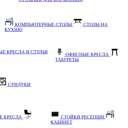
КОМПЬЮТЕРНЫЕ СТОЛЫ
СТОЛЫ НА
КУХНЮ
Е КРЕСЛА И СТУЛЬЯ
ОФИСНЫЕ КРЕСЛА
ТАБУРЕТЫ
СУНДУКИ
Е КРЕСЛА
СТОЙКИ РЕСЕПШН
КАБИНЕТ