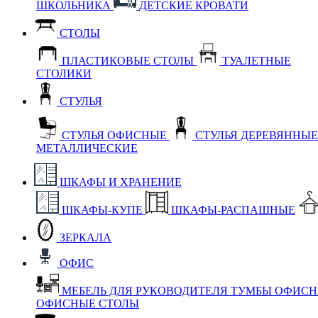
ШКОЛЬНИКА
ДЕТСКИЕ КРОВАТИ
СТОЛЫ
ПЛАСТИКОВЫЕ СТОЛЫ
ТУАЛЕТНЫЕ
СТОЛИКИ
СТУЛЬЯ
СТУЛЬЯ ОФИСНЫЕ
СТУЛЬЯ ДЕРЕВЯННЫ
МЕТАЛЛИЧЕСКИЕ
ШКАФЫ И ХРАНЕНИЕ
ШКАФЫ-КУПЕ
ШКАФЫ-РАСПАШНЫЕ
ЗЕРКАЛА
ОФИС
МЕБЕЛЬ ДЛЯ РУКОВОДИТЕЛЯ
ТУМБЫ ОФИС
ОФИСНЫЕ СТОЛЫ