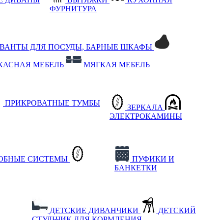
ФУРНИТУРА
РВАНТЫ ДЛЯ ПОСУДЫ, БАРНЫЕ ШКАФЫ
КАСНАЯ МЕБЕЛЬ
МЯГКАЯ МЕБЕЛЬ
ПРИКРОВАТНЫЕ ТУМБЫ
ЗЕРКАЛА
ЭЛЕКТРОКАМИНЫ
РОБНЫЕ СИСТЕМЫ
ПУФИКИ И
БАНКЕТКИ
ДЕТСКИЕ ДИВАНЧИКИ
ДЕТСКИЙ
СТУЛЬЧИК ДЛЯ КОРМЛЕНИЯ