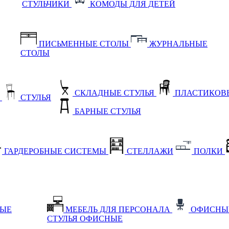
СТУЛЬЧИКИ
КОМОДЫ ДЛЯ ДЕТЕЙ
ПИСЬМЕННЫЕ СТОЛЫ
ЖУРНАЛЬНЫЕ
СТОЛЫ
СКЛАДНЫЕ СТУЛЬЯ
ПЛАСТИКОВЫ
Е
СТУЛЬЯ
БАРНЫЕ СТУЛЬЯ
ГАРДЕРОБНЫЕ СИСТЕМЫ
СТЕЛЛАЖИ
ПОЛКИ
НЫЕ
МЕБЕЛЬ ДЛЯ ПЕРСОНАЛА
ОФИСНЫ
СТУЛЬЯ ОФИСНЫЕ