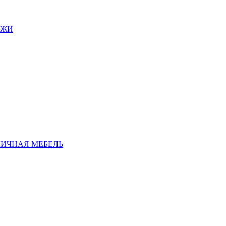
АЖИ
ЛИЧНАЯ МЕБЕЛЬ