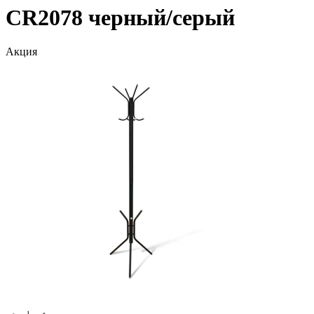
CR2078 черный/серый
Акция