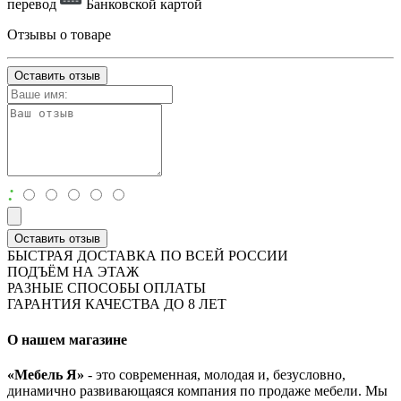
перевод
Банковской картой
Отзывы о товаре
Оставить отзыв
:
Оставить отзыв
БЫСТРАЯ ДОСТАВКА ПО ВСЕЙ РОССИИ
ПОДЪЁМ НА ЭТАЖ
РАЗНЫЕ СПОСОБЫ ОПЛАТЫ
ГАРАНТИЯ КАЧЕСТВА ДО 8 ЛЕТ
О нашем магазине
«Мебель Я»
- это современная, молодая и, безусловно,
динамично развивающаяся компания по продаже мебели. Мы