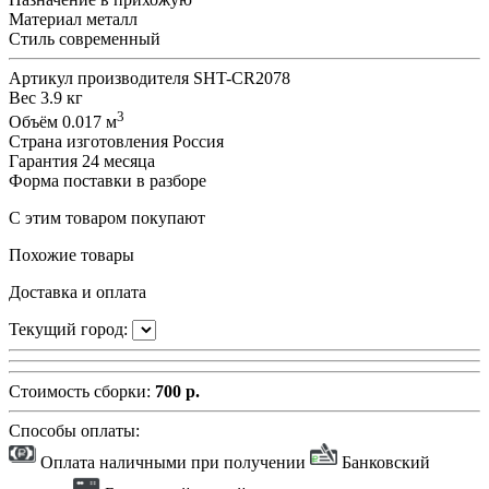
Материал
металл
Стиль
современный
Артикул производителя
SHT-CR2078
Вес
3.9 кг
3
Объём
0.017 м
Страна изготовления
Россия
Гарантия
24 месяца
Форма поставки
в разборе
С этим товаром покупают
Похожие товары
Доставка и оплата
Текущий город:
Стоимость сборки:
700 р.
Способы оплаты:
Оплата наличными при получении
Банковский