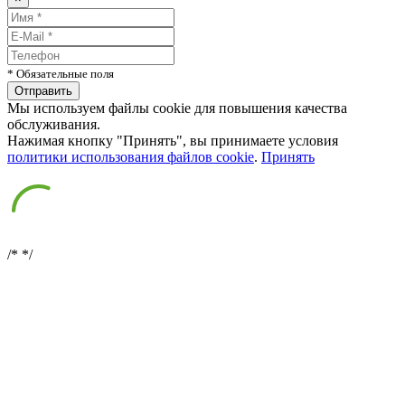
* Обязательные поля
Мы используем файлы cookie для повышения качества
обслуживания.
Нажимая кнопку "Принять", вы принимаете условия
политики использования файлов cookie
.
Принять
/*
*/