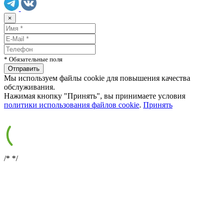
×
* Обязательные поля
Мы используем файлы cookie для повышения качества
обслуживания.
Нажимая кнопку "Принять", вы принимаете условия
политики использования файлов cookie
.
Принять
/*
*/