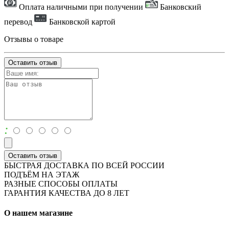
Оплата наличными при получении
Банковский
перевод
Банковской картой
Отзывы о товаре
Оставить отзыв
:
Оставить отзыв
БЫСТРАЯ ДОСТАВКА ПО ВСЕЙ РОССИИ
ПОДЪЁМ НА ЭТАЖ
РАЗНЫЕ СПОСОБЫ ОПЛАТЫ
ГАРАНТИЯ КАЧЕСТВА ДО 8 ЛЕТ
О нашем магазине