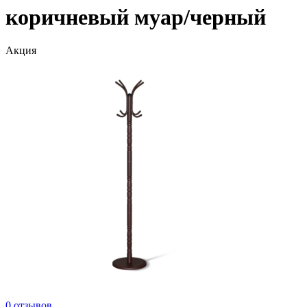
коричневый муар/черный
Акция
0 отзывов