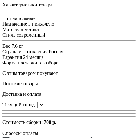
Характеристики товара
Тип
напольные
Назначение
в прихожую
Материал
металл
Стиль
современный
Вес
7.6 кг
Страна изготовления
Россия
Гарантия
24 месяца
Форма поставки
в разборе
С этим товаром покупают
Похожие товары
Доставка и оплата
Текущий город:
Стоимость сборки:
700 р.
Способы оплаты: