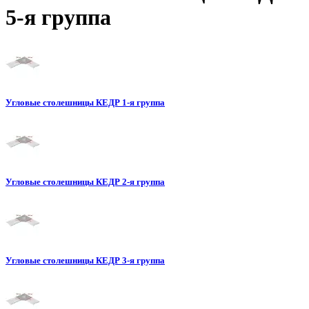
5-я группа
Угловые столешницы КЕДР 1-я группа
Угловые столешницы КЕДР 2-я группа
Угловые столешницы КЕДР 3-я группа