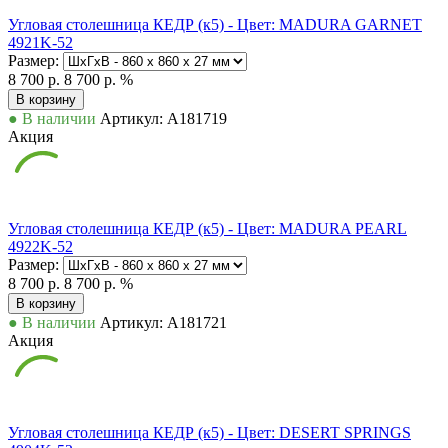
Угловая столешница КЕДР (к5) - Цвет: MADURA GARNET
4921K-52
Размер:
8 700 р.
8 700 р.
%
В корзину
● В наличии
Артикул: А181719
Акция
Угловая столешница КЕДР (к5) - Цвет: MADURA PEARL
4922K-52
Размер:
8 700 р.
8 700 р.
%
В корзину
● В наличии
Артикул: А181721
Акция
Угловая столешница КЕДР (к5) - Цвет: DESERT SPRINGS