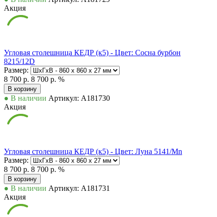
Акция
Угловая столешница КЕДР (к5) - Цвет: Сосна бурбон
8215/12D
Размер:
8 700 р.
8 700 р.
%
В корзину
● В наличии
Артикул: А181730
Акция
Угловая столешница КЕДР (к5) - Цвет: Луна 5141/Mn
Размер:
8 700 р.
8 700 р.
%
В корзину
● В наличии
Артикул: А181731
Акция