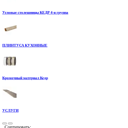
Угловые столешницы КЕДР 4-я группа
ПЛИНТУСА КУХОННЫЕ
Кромочный материал Кедр
УСЛУГИ
Сортировать: