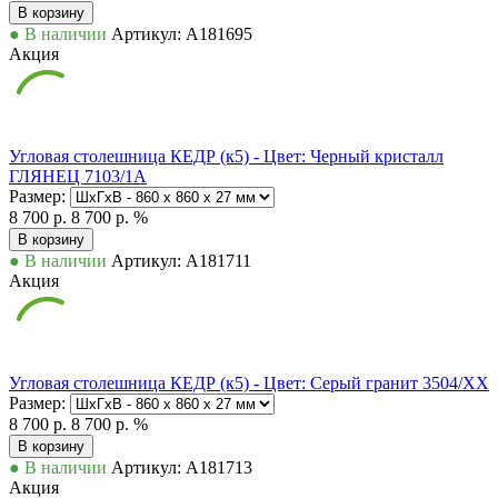
В корзину
● В наличии
Артикул: А181695
Акция
Угловая столешница КЕДР (к5) - Цвет: Черный кристалл
ГЛЯНЕЦ 7103/1А
Размер:
8 700 р.
8 700 р.
%
В корзину
● В наличии
Артикул: А181711
Акция
Угловая столешница КЕДР (к5) - Цвет: Серый гранит 3504/ХХ
Размер:
8 700 р.
8 700 р.
%
В корзину
● В наличии
Артикул: А181713
Акция