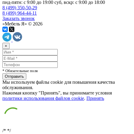
пнд-пятн: с 9:00 до 19:00 суб, вскр: с 9:00 до 18:00
8 (499) 350-50-29
8 (499) 964-44-11
Заказать звонок
«Мебель Я» © 2026
×
* Обязательные поля
Мы используем файлы cookie для повышения качества
обслуживания.
Нажимая кнопку "Принять", вы принимаете условия
политики использования файлов cookie
.
Принять
/*
*/