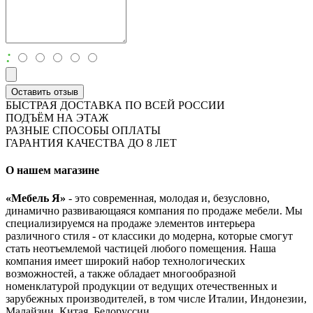
:
Оставить отзыв
БЫСТРАЯ ДОСТАВКА ПО ВСЕЙ РОССИИ
ПОДЪЁМ НА ЭТАЖ
РАЗНЫЕ СПОСОБЫ ОПЛАТЫ
ГАРАНТИЯ КАЧЕСТВА ДО 8 ЛЕТ
О нашем магазине
«Мебель Я»
- это современная, молодая и, безусловно,
динамично развивающаяся компания по продаже мебели. Мы
специализируемся на продаже элементов интерьера
различного стиля - от классики до модерна, которые смогут
стать неотъемлемой частицей любого помещения. Наша
компания имеет широкий набор технологических
возможностей, а также обладает многообразной
номенклатурой продукции от ведущих отечественных и
зарубежных производителей, в том числе Италии, Индонезии,
Малайзии, Китая, Белоруссии.