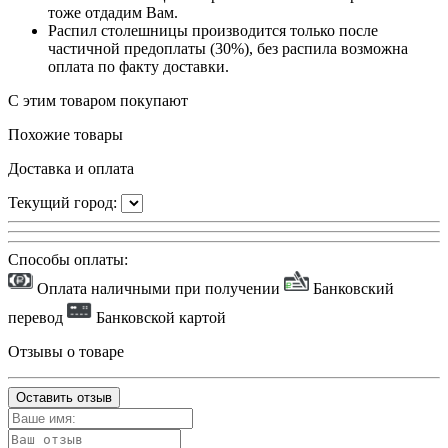
тоже отдадим Вам.
Распил столешницы производится только после
частичной предоплаты (30%), без распила возможна
оплата по факту доставки.
С этим товаром покупают
Похожие товары
Доставка и оплата
Текущий город:
Способы оплаты:
Оплата наличными при получении
Банковский
перевод
Банковской картой
Отзывы о товаре
Оставить отзыв