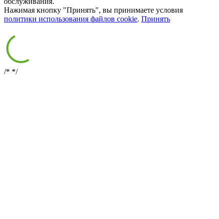
обслуживания.
Нажимая кнопку "Принять", вы принимаете условия
политики использования файлов cookie
.
Принять
/*
*/