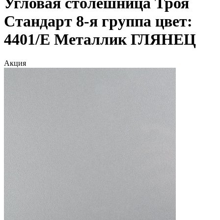
Угловая столешница Троя
Стандарт 8-я группа цвет:
4401/Е Металлик ГЛЯНЕЦ
Акция