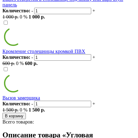
панель
Количество:
-
+
1 000 р.
0 %
1 000 р.
Кромление столешницы кромкой ПВХ
Количество:
-
+
600 р.
0 %
600 р.
Вызов замерщика
Количество:
-
+
1 500 р.
0 %
1 500 р.
В корзину
Всего товаров:
Описание товара «Угловая