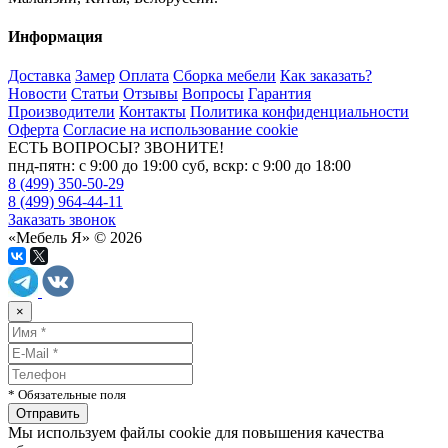
Информация
Доставка
Замер
Оплата
Сборка мебели
Как заказать?
Новости
Статьи
Отзывы
Вопросы
Гарантия
Производители
Контакты
Политика конфиденциальности
Оферта
Согласие на использование cookie
ЕСТЬ ВОПРОСЫ? ЗВОНИТЕ!
пнд-пятн: с 9:00 до 19:00 суб, вскр: с 9:00 до 18:00
8 (499) 350-50-29
8 (499) 964-44-11
Заказать звонок
«Мебель Я» © 2026
×
* Обязательные поля
Мы используем файлы cookie для повышения качества