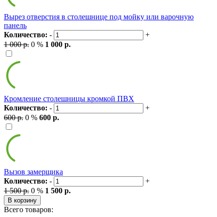
Вырез отверстия в столешнице под мойку или варочную
панель
Количество:
-
+
1 000 р.
0 %
1 000 р.
Кромление столешницы кромкой ПВХ
Количество:
-
+
600 р.
0 %
600 р.
Вызов замерщика
Количество:
-
+
1 500 р.
0 %
1 500 р.
В корзину
Всего товаров: