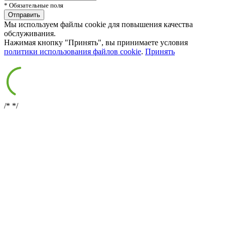
* Обязательные поля
Мы используем файлы cookie для повышения качества
обслуживания.
Нажимая кнопку "Принять", вы принимаете условия
политики использования файлов cookie
.
Принять
/*
*/