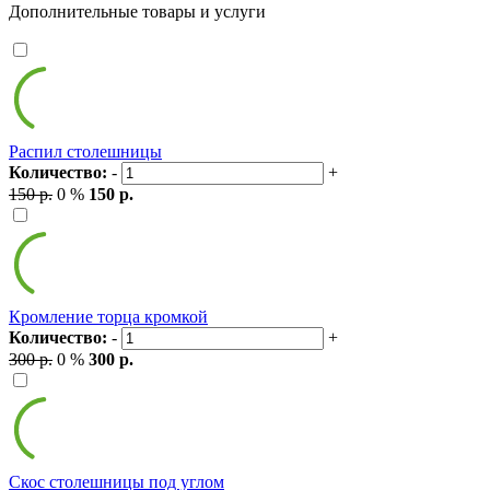
Дополнительные товары и услуги
Распил столешницы
Количество:
-
+
150 р.
0 %
150 р.
Кромление торца кромкой
Количество:
-
+
300 р.
0 %
300 р.
Скос столешницы под углом