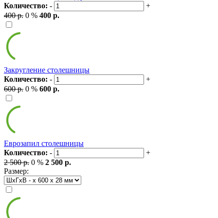
Количество:
-
+
400 р.
0 %
400 р.
Закругление столешницы
Количество:
-
+
600 р.
0 %
600 р.
Еврозапил столешницы
Количество:
-
+
2 500 р.
0 %
2 500 р.
Размер: