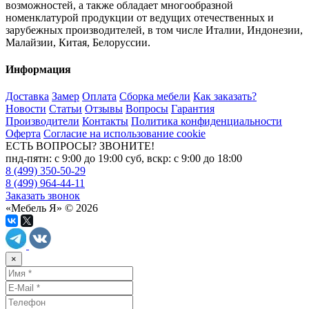
возможностей, а также обладает многообразной
номенклатурой продукции от ведущих отечественных и
зарубежных производителей, в том числе Италии, Индонезии,
Малайзии, Китая, Белоруссии.
Информация
Доставка
Замер
Оплата
Сборка мебели
Как заказать?
Новости
Статьи
Отзывы
Вопросы
Гарантия
Производители
Контакты
Политика конфиденциальности
Оферта
Согласие на использование cookie
ЕСТЬ ВОПРОСЫ? ЗВОНИТЕ!
пнд-пятн: с 9:00 до 19:00 суб, вскр: с 9:00 до 18:00
8 (499) 350-50-29
8 (499) 964-44-11
Заказать звонок
«Мебель Я» © 2026
×