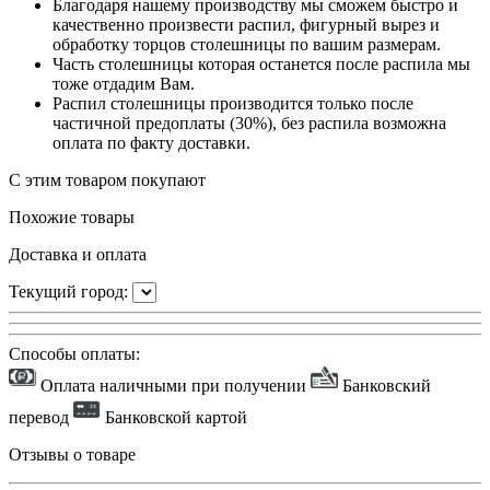
Благодаря нашему производству мы сможем быстро и
качественно произвести распил, фигурный вырез и
обработку торцов столешницы по вашим размерам.
Часть столешницы которая останется после распила мы
тоже отдадим Вам.
Распил столешницы производится только после
частичной предоплаты (30%), без распила возможна
оплата по факту доставки.
С этим товаром покупают
Похожие товары
Доставка и оплата
Текущий город:
Способы оплаты:
Оплата наличными при получении
Банковский
перевод
Банковской картой
Отзывы о товаре