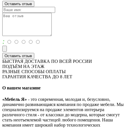
Оставить отзыв
:
Оставить отзыв
БЫСТРАЯ ДОСТАВКА ПО ВСЕЙ РОССИИ
ПОДЪЁМ НА ЭТАЖ
РАЗНЫЕ СПОСОБЫ ОПЛАТЫ
ГАРАНТИЯ КАЧЕСТВА ДО 8 ЛЕТ
О нашем магазине
«Мебель Я»
- это современная, молодая и, безусловно,
динамично развивающаяся компания по продаже мебели. Мы
специализируемся на продаже элементов интерьера
различного стиля - от классики до модерна, которые смогут
стать неотъемлемой частицей любого помещения. Наша
компания имеет широкий набор технологических