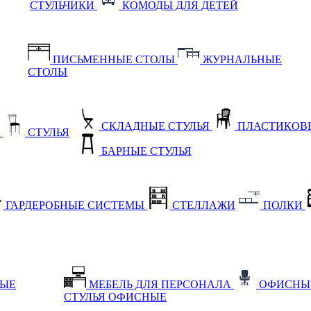
СТУЛЬЧИКИ
КОМОДЫ ДЛЯ ДЕТЕЙ
ПИСЬМЕННЫЕ СТОЛЫ
ЖУРНАЛЬНЫЕ
СТОЛЫ
СКЛАДНЫЕ СТУЛЬЯ
ПЛАСТИКОВЫ
Е
СТУЛЬЯ
БАРНЫЕ СТУЛЬЯ
ГАРДЕРОБНЫЕ СИСТЕМЫ
СТЕЛЛАЖИ
ПОЛКИ
НЫЕ
МЕБЕЛЬ ДЛЯ ПЕРСОНАЛА
ОФИСНЫ
СТУЛЬЯ ОФИСНЫЕ