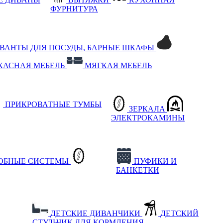
ФУРНИТУРА
РВАНТЫ ДЛЯ ПОСУДЫ, БАРНЫЕ ШКАФЫ
КАСНАЯ МЕБЕЛЬ
МЯГКАЯ МЕБЕЛЬ
ПРИКРОВАТНЫЕ ТУМБЫ
ЗЕРКАЛА
ЭЛЕКТРОКАМИНЫ
РОБНЫЕ СИСТЕМЫ
ПУФИКИ И
БАНКЕТКИ
ДЕТСКИЕ ДИВАНЧИКИ
ДЕТСКИЙ
СТУЛЬЧИК ДЛЯ КОРМЛЕНИЯ