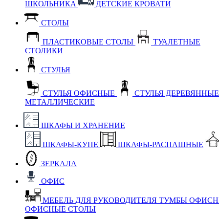
ШКОЛЬНИКА
ДЕТСКИЕ КРОВАТИ
СТОЛЫ
ПЛАСТИКОВЫЕ СТОЛЫ
ТУАЛЕТНЫЕ
СТОЛИКИ
СТУЛЬЯ
СТУЛЬЯ ОФИСНЫЕ
СТУЛЬЯ ДЕРЕВЯННЫ
МЕТАЛЛИЧЕСКИЕ
ШКАФЫ И ХРАНЕНИЕ
ШКАФЫ-КУПЕ
ШКАФЫ-РАСПАШНЫЕ
ЗЕРКАЛА
ОФИС
МЕБЕЛЬ ДЛЯ РУКОВОДИТЕЛЯ
ТУМБЫ ОФИС
ОФИСНЫЕ СТОЛЫ