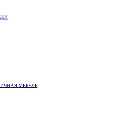
АЖИ
ЛИЧНАЯ МЕБЕЛЬ