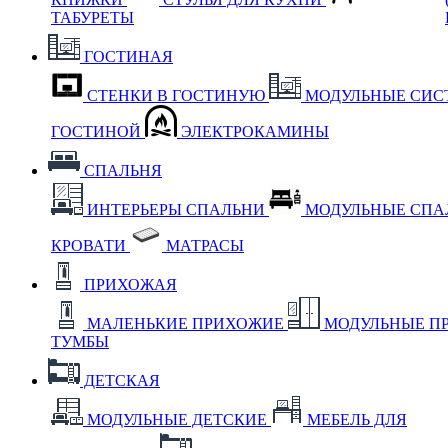
ТАБУРЕТЫ
ГОСТИНАЯ
СТЕНКИ В ГОСТИНУЮ
МОДУЛЬНЫЕ СИС
ГОСТИНОЙ
ЭЛЕКТРОКАМИНЫ
СПАЛЬНЯ
ИНТЕРЬЕРЫ СПАЛЬНИ
МОДУЛЬНЫЕ СП
КРОВАТИ
МАТРАСЫ
ПРИХОЖАЯ
МАЛЕНЬКИЕ ПРИХОЖИЕ
МОДУЛЬНЫЕ П
ТУМБЫ
ДЕТСКАЯ
МОДУЛЬНЫЕ ДЕТСКИЕ
МЕБЕЛЬ ДЛЯ