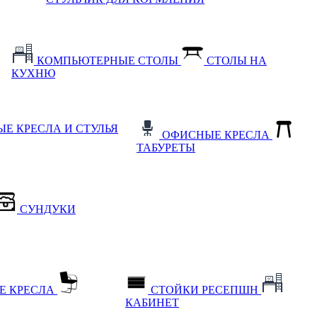
КОМПЬЮТЕРНЫЕ СТОЛЫ
СТОЛЫ НА
КУХНЮ
Е КРЕСЛА И СТУЛЬЯ
ОФИСНЫЕ КРЕСЛА
ТАБУРЕТЫ
СУНДУКИ
Е КРЕСЛА
СТОЙКИ РЕСЕПШН
КАБИНЕТ