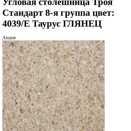
Угловая столешница Троя
Стандарт 8-я группа цвет:
4039/Е Таурус ГЛЯНЕЦ
Акция