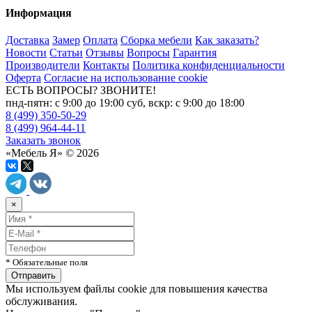
Информация
Доставка
Замер
Оплата
Сборка мебели
Как заказать?
Новости
Статьи
Отзывы
Вопросы
Гарантия
Производители
Контакты
Политика конфиденциальности
Оферта
Согласие на использование cookie
ЕСТЬ ВОПРОСЫ? ЗВОНИТЕ!
пнд-пятн: с 9:00 до 19:00 суб, вскр: с 9:00 до 18:00
8 (499) 350-50-29
8 (499) 964-44-11
Заказать звонок
«Мебель Я» © 2026
×
* Обязательные поля
Мы используем файлы cookie для повышения качества
обслуживания.