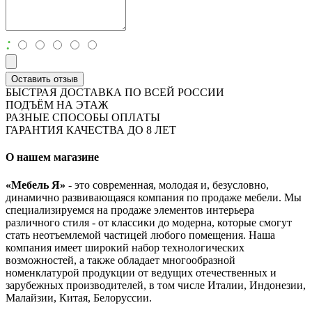
:
Оставить отзыв
БЫСТРАЯ ДОСТАВКА ПО ВСЕЙ РОССИИ
ПОДЪЁМ НА ЭТАЖ
РАЗНЫЕ СПОСОБЫ ОПЛАТЫ
ГАРАНТИЯ КАЧЕСТВА ДО 8 ЛЕТ
О нашем магазине
«Мебель Я»
- это современная, молодая и, безусловно,
динамично развивающаяся компания по продаже мебели. Мы
специализируемся на продаже элементов интерьера
различного стиля - от классики до модерна, которые смогут
стать неотъемлемой частицей любого помещения. Наша
компания имеет широкий набор технологических
возможностей, а также обладает многообразной
номенклатурой продукции от ведущих отечественных и
зарубежных производителей, в том числе Италии, Индонезии,
Малайзии, Китая, Белоруссии.