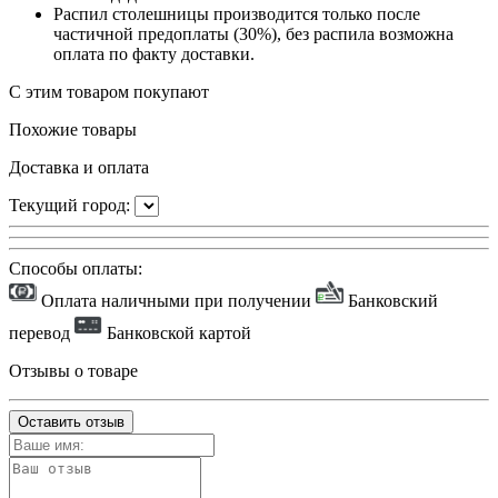
Распил столешницы производится только после
частичной предоплаты (30%), без распила возможна
оплата по факту доставки.
С этим товаром покупают
Похожие товары
Доставка и оплата
Текущий город:
Способы оплаты:
Оплата наличными при получении
Банковский
перевод
Банковской картой
Отзывы о товаре
Оставить отзыв