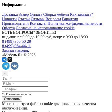
Информация
Доставка
Замер
Оплата
Сборка мебели
Как заказать?
Новости
Статьи
Отзывы
Вопросы
Гарантия
Производители
Контакты
Политика конфиденциальности
Оферта
Согласие на использование cookie
ЕСТЬ ВОПРОСЫ? ЗВОНИТЕ!
пнд-пятн: с 9:00 до 19:00 суб, вскр: с 9:00 до 18:00
8 (499) 350-50-29
8 (499) 964-44-11
Заказать звонок
«Мебель Я» © 2026
×
* Обязательные поля
Мы используем файлы cookie для повышения качества
обслуживания.