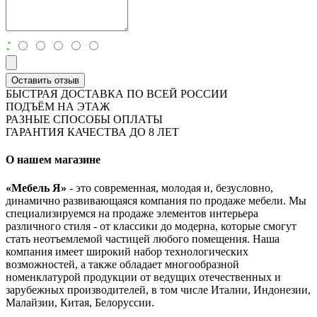
:
Оставить отзыв
БЫСТРАЯ ДОСТАВКА ПО ВСЕЙ РОССИИ
ПОДЪЁМ НА ЭТАЖ
РАЗНЫЕ СПОСОБЫ ОПЛАТЫ
ГАРАНТИЯ КАЧЕСТВА ДО 8 ЛЕТ
О нашем магазине
«Мебель Я»
- это современная, молодая и, безусловно,
динамично развивающаяся компания по продаже мебели. Мы
специализируемся на продаже элементов интерьера
различного стиля - от классики до модерна, которые смогут
стать неотъемлемой частицей любого помещения. Наша
компания имеет широкий набор технологических
возможностей, а также обладает многообразной
номенклатурой продукции от ведущих отечественных и
зарубежных производителей, в том числе Италии, Индонезии,
Малайзии, Китая, Белоруссии.