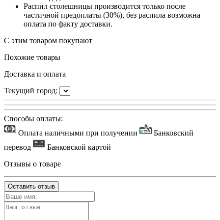
Распил столешницы производится только после
частичной предоплаты (30%), без распила возможна
оплата по факту доставки.
С этим товаром покупают
Похожие товары
Доставка и оплата
Текущий город:
Способы оплаты:
Оплата наличными при получении
Банковский
перевод
Банковской картой
Отзывы о товаре
Оставить отзыв