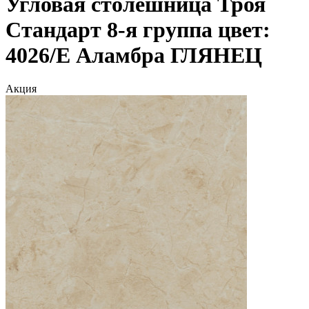
Угловая столешница Троя
Стандарт 8-я группа цвет:
4026/Е Аламбра ГЛЯНЕЦ
Акция