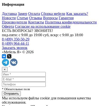
Информация
Доставка
Замер
Оплата
Сборка мебели
Как заказать?
Новости
Статьи
Отзывы
Вопросы
Гарантия
Производители
Контакты
Политика конфиденциальности
Оферта
Согласие на использование cookie
ЕСТЬ ВОПРОСЫ? ЗВОНИТЕ!
пнд-пятн: с 9:00 до 19:00 суб, вскр: с 9:00 до 18:00
8 (499) 350-50-29
8 (499) 964-44-11
Заказать звонок
«Мебель Я» © 2026
×
* Обязательные поля
Мы используем файлы cookie для повышения качества
обслуживания.