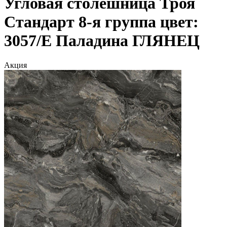
Угловая столешница Троя
Стандарт 8-я группа цвет:
3057/Е Паладина ГЛЯНЕЦ
Акция