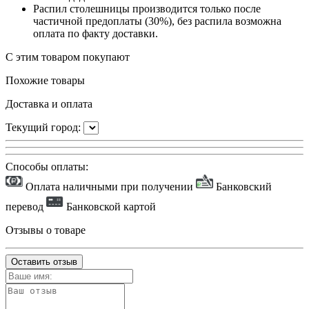
Распил столешницы производится только после
частичной предоплаты (30%), без распила возможна
оплата по факту доставки.
С этим товаром покупают
Похожие товары
Доставка и оплата
Текущий город:
Способы оплаты:
Оплата наличными при получении
Банковский
перевод
Банковской картой
Отзывы о товаре
Оставить отзыв