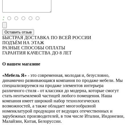
:
Оставить отзыв
БЫСТРАЯ ДОСТАВКА ПО ВСЕЙ РОССИИ
ПОДЪЁМ НА ЭТАЖ
РАЗНЫЕ СПОСОБЫ ОПЛАТЫ
ГАРАНТИЯ КАЧЕСТВА ДО 8 ЛЕТ
О нашем магазине
«Мебель Я»
- это современная, молодая и, безусловно,
динамично развивающаяся компания по продаже мебели. Мы
специализируемся на продаже элементов интерьера
различного стиля - от классики до модерна, которые смогут
стать неотъемлемой частицей любого помещения. Наша
компания имеет широкий набор технологических
возможностей, а также обладает многообразной
номенклатурой продукции от ведущих отечественных и
зарубежных производителей, в том числе Италии, Индонезии,
Малайзии, Китая, Белоруссии.