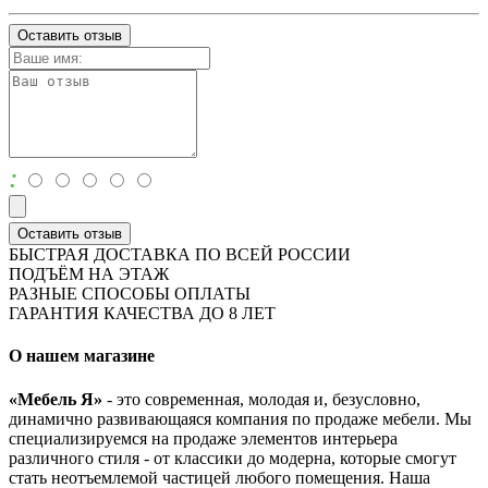
Оставить отзыв
:
Оставить отзыв
БЫСТРАЯ ДОСТАВКА ПО ВСЕЙ РОССИИ
ПОДЪЁМ НА ЭТАЖ
РАЗНЫЕ СПОСОБЫ ОПЛАТЫ
ГАРАНТИЯ КАЧЕСТВА ДО 8 ЛЕТ
О нашем магазине
«Мебель Я»
- это современная, молодая и, безусловно,
динамично развивающаяся компания по продаже мебели. Мы
специализируемся на продаже элементов интерьера
различного стиля - от классики до модерна, которые смогут
стать неотъемлемой частицей любого помещения. Наша