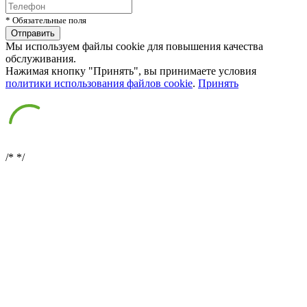
* Обязательные поля
Мы используем файлы cookie для повышения качества
обслуживания.
Нажимая кнопку "Принять", вы принимаете условия
политики использования файлов cookie
.
Принять
/*
*/