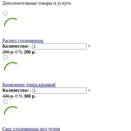
Дополнительные товары и услуги
Распил столешницы
Количество:
-
+
200 р.
0 %
200 р.
Кромление торца кромкой
Количество:
-
+
300 р.
0 %
300 р.
Скос столешницы под углом