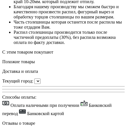
край 10-20мм. который подлежит отпилу.
Благодаря нашему производству мы сможем быстро и
качественно произвести распил, фигурный вырез и
обработку торцов столешницы по вашим размерам.
Часть столешницы которая останется после распила мы
тоже отдадим Вам.
Распил столешницы производится только после
частичной предоплаты (30%), без распила возможна
оплата по факту доставки.
С этим товаром покупают
Похожие товары
Доставка и оплата
Текущий город:
Способы оплаты:
Оплата наличными при получении
Банковский
перевод
Банковской картой
Отзывы о товаре