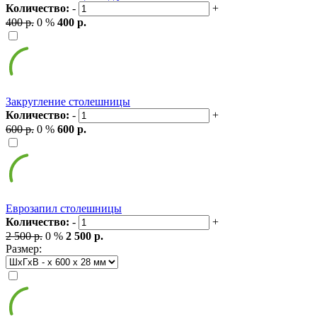
Количество:
-
+
400 р.
0 %
400 р.
Закругление столешницы
Количество:
-
+
600 р.
0 %
600 р.
Еврозапил столешницы
Количество:
-
+
2 500 р.
0 %
2 500 р.
Размер: