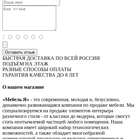
:
Оставить отзыв
БЫСТРАЯ ДОСТАВКА ПО ВСЕЙ РОССИИ
ПОДЪЁМ НА ЭТАЖ
РАЗНЫЕ СПОСОБЫ ОПЛАТЫ
ГАРАНТИЯ КАЧЕСТВА ДО 8 ЛЕТ
О нашем магазине
«Мебель Я»
- это современная, молодая и, безусловно,
динамично развивающаяся компания по продаже мебели. Мы
специализируемся на продаже элементов интерьера
различного стиля - от классики до модерна, которые смогут
стать неотъемлемой частицей любого помещения. Наша
компания имеет широкий набор технологических
возможностей, а также обладает многообразной
номенклатурой продукции от ведущих отечественных и