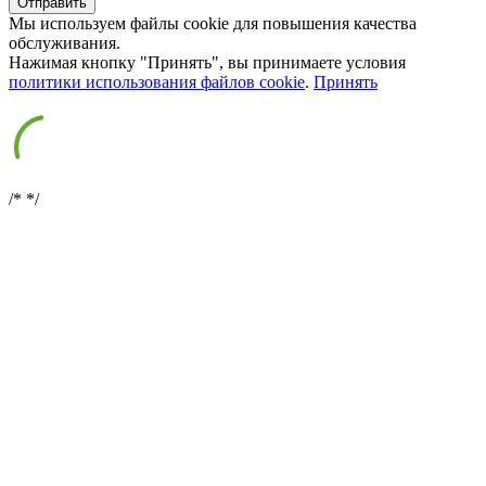
Мы используем файлы cookie для повышения качества
обслуживания.
Нажимая кнопку "Принять", вы принимаете условия
политики использования файлов cookie
.
Принять
/*
*/