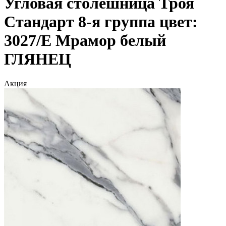
Угловая столешница Троя
Стандарт 8-я группа цвет:
3027/E Мрамор белый
ГЛЯНЕЦ
Акция