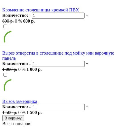
Кромление столешницы кромкой ПВХ
Количество:
-
+
600 р.
0 %
600 р.
Вырез отверстия в столешнице под мойку или варочную
панель
Количество:
-
+
1 000 р.
0 %
1 000 р.
Вызов замерщика
Количество:
-
+
1 500 р.
0 %
1 500 р.
В корзину
Всего товаров: