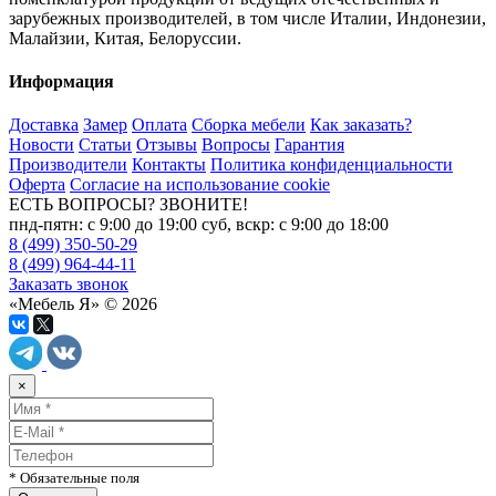
зарубежных производителей, в том числе Италии, Индонезии,
Малайзии, Китая, Белоруссии.
Информация
Доставка
Замер
Оплата
Сборка мебели
Как заказать?
Новости
Статьи
Отзывы
Вопросы
Гарантия
Производители
Контакты
Политика конфиденциальности
Оферта
Согласие на использование cookie
ЕСТЬ ВОПРОСЫ? ЗВОНИТЕ!
пнд-пятн: с 9:00 до 19:00 суб, вскр: с 9:00 до 18:00
8 (499) 350-50-29
8 (499) 964-44-11
Заказать звонок
«Мебель Я» © 2026
×
* Обязательные поля