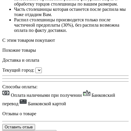
обработку торцов столешницы по вашим размерам.
Часть столешницы которая останется после распила мы
тоже отдадим Вам.
Распил столешницы производится только после
частичной предоплаты (30%), без распила возможна
оплата по факту доставки.
С этим товаром покупают
Похожие товары
Доставка и оплата
Текущий город:
Способы оплаты:
Оплата наличными при получении
Банковский
перевод
Банковской картой
Отзывы о товаре
Оставить отзыв