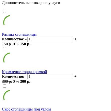
Дополнительные товары и услуги
Распил столешницы
Количество:
-
+
150 р.
0 %
150 р.
Кромление торца кромкой
Количество:
-
+
300 р.
0 %
300 р.
Скос столешницы под углом