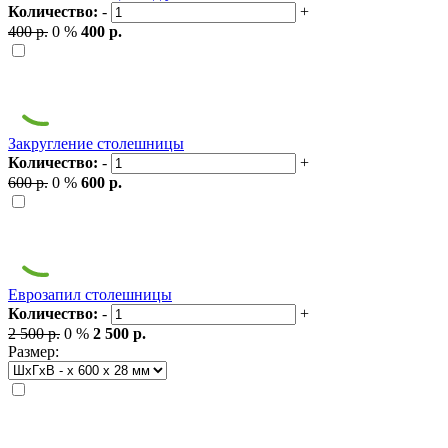
Количество:
-
+
400 р.
0 %
400 р.
Закругление столешницы
Количество:
-
+
600 р.
0 %
600 р.
Еврозапил столешницы
Количество:
-
+
2 500 р.
0 %
2 500 р.
Размер: