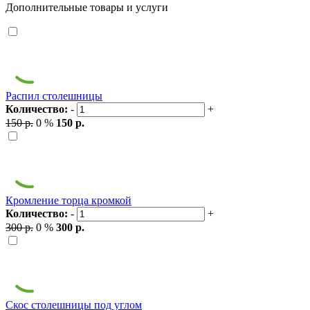
Дополнительные товары и услуги
Распил столешницы
Количество:
-
+
150 р.
0 %
150 р.
Кромление торца кромкой
Количество:
-
+
300 р.
0 %
300 р.
Скос столешницы под углом