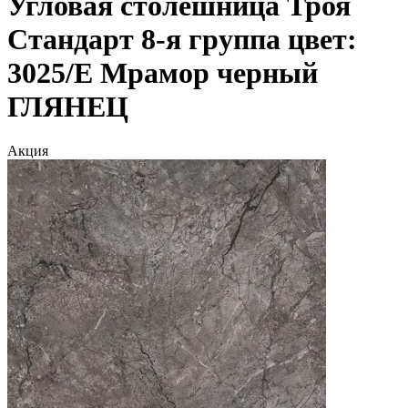
Угловая столешница Троя
Стандарт 8-я группа цвет:
3025/E Мрамор черный
ГЛЯНЕЦ
Акция