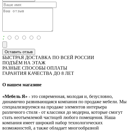
:
Оставить отзыв
БЫСТРАЯ ДОСТАВКА ПО ВСЕЙ РОССИИ
ПОДЪЁМ НА ЭТАЖ
РАЗНЫЕ СПОСОБЫ ОПЛАТЫ
ГАРАНТИЯ КАЧЕСТВА ДО 8 ЛЕТ
О нашем магазине
«Мебель Я»
- это современная, молодая и, безусловно,
динамично развивающаяся компания по продаже мебели. Мы
специализируемся на продаже элементов интерьера
различного стиля - от классики до модерна, которые смогут
стать неотъемлемой частицей любого помещения. Наша
компания имеет широкий набор технологических
возможностей, а также обладает многообразной