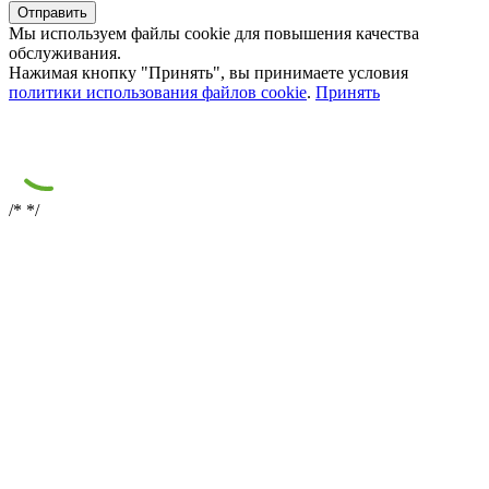
Мы используем файлы cookie для повышения качества
обслуживания.
Нажимая кнопку "Принять", вы принимаете условия
политики использования файлов cookie
.
Принять
/*
*/