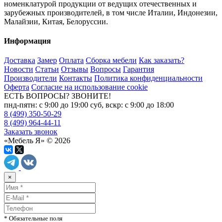
номенклатурой продукции от ведущих отечественных и
зарубежных производителей, в том числе Италии, Индонезии,
Малайзии, Китая, Белоруссии.
Информация
Доставка
Замер
Оплата
Сборка мебели
Как заказать?
Новости
Статьи
Отзывы
Вопросы
Гарантия
Производители
Контакты
Политика конфиденциальности
Оферта
Согласие на использование cookie
ЕСТЬ ВОПРОСЫ? ЗВОНИТЕ!
пнд-пятн: с 9:00 до 19:00 суб, вскр: с 9:00 до 18:00
8 (499) 350-50-29
8 (499) 964-44-11
Заказать звонок
«Мебель Я» © 2026
×
* Обязательные поля