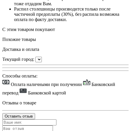
тоже отдадим Вам.
Распил столешницы производится только после
частичной предоплаты (30%), без распила возможна
оплата по факту доставки.
С этим товаром покупают
Похожие товары
Доставка и оплата
Текущий город:
Способы оплаты:
Оплата наличными при получении
Банковский
перевод
Банковской картой
Отзывы о товаре
Оставить отзыв