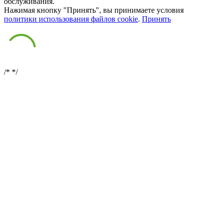
обслуживания.
Нажимая кнопку "Принять", вы принимаете условия
политики использования файлов cookie
.
Принять
/*
*/