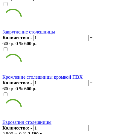
Закругление столешницы
Количество:
-
+
600 р.
0 %
600 р.
Кромление столешницы кромкой ПВХ
Количество:
-
+
600 р.
0 %
600 р.
Еврозапил столешницы
Количество:
-
+
2 500 р.
0 %
2 500 р.