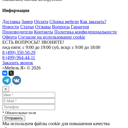
Информация
Доставка
Замер
Оплата
Сборка мебели
Как заказать?
Новости
Статьи
Отзывы
Вопросы
Гарантия
Производители
Контакты
Политика конфиденциальности
Оферта
Согласие на использование cookie
ЕСТЬ ВОПРОСЫ? ЗВОНИТЕ!
пнд-пятн: с 9:00 до 19:00 суб, вскр: с 9:00 до 18:00
8 (499) 350-50-29
8 (499) 964-44-11
Заказать звонок
«Мебель Я» © 2026
×
* Обязательные поля
Мы используем файлы cookie для повышения качества