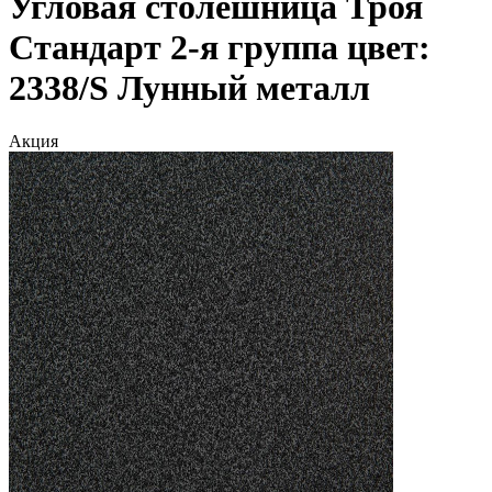
Угловая столешница Троя
Стандарт 2-я группа цвет:
2338/S Лунный металл
Акция