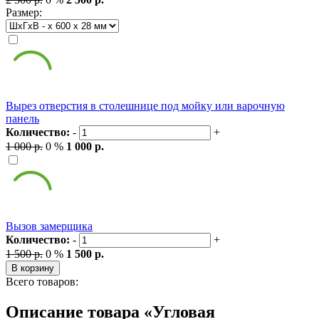
Размер:
Вырез отверстия в столешнице под мойку или варочную
панель
Количество:
-
+
1 000 р.
0 %
1 000 р.
Вызов замерщика
Количество:
-
+
1 500 р.
0 %
1 500 р.
В корзину
Всего товаров:
Описание товара «Угловая