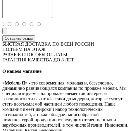
:
Оставить отзыв
БЫСТРАЯ ДОСТАВКА ПО ВСЕЙ РОССИИ
ПОДЪЁМ НА ЭТАЖ
РАЗНЫЕ СПОСОБЫ ОПЛАТЫ
ГАРАНТИЯ КАЧЕСТВА ДО 8 ЛЕТ
О нашем магазине
«Мебель Я»
- это современная, молодая и, безусловно,
динамично развивающаяся компания по продаже мебели. Мы
специализируемся на продаже элементов интерьера
различного стиля - от классики до модерна, которые смогут
стать неотъемлемой частицей любого помещения. Наша
компания имеет широкий набор технологических
возможностей, а также обладает многообразной
номенклатурой продукции от ведущих отечественных и
зарубежных производителей, в том числе Италии, Индонезии,
Малайзии, Китая, Белоруссии.