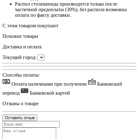
Распил столешницы производится только после
частичной предоплаты (30%), без распила возможна
оплата по факту доставки.
С этим товаром покупают
Похожие товары
Доставка и оплата
Текущий город:
Способы оплаты:
Оплата наличными при получении
Банковский
перевод
Банковской картой
Отзывы о товаре
Оставить отзыв