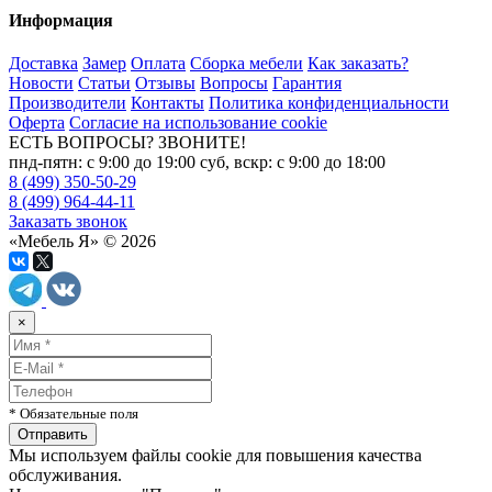
Информация
Доставка
Замер
Оплата
Сборка мебели
Как заказать?
Новости
Статьи
Отзывы
Вопросы
Гарантия
Производители
Контакты
Политика конфиденциальности
Оферта
Согласие на использование cookie
ЕСТЬ ВОПРОСЫ? ЗВОНИТЕ!
пнд-пятн: с 9:00 до 19:00 суб, вскр: с 9:00 до 18:00
8 (499) 350-50-29
8 (499) 964-44-11
Заказать звонок
«Мебель Я» © 2026
×
* Обязательные поля
Мы используем файлы cookie для повышения качества
обслуживания.