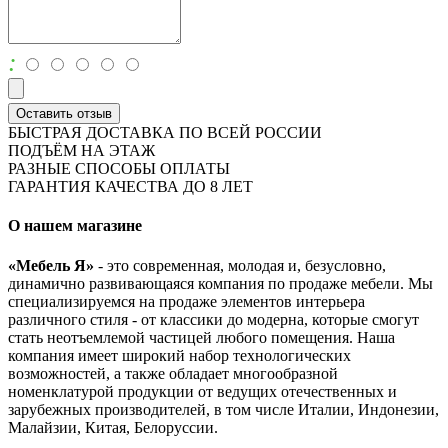
:
Оставить отзыв
БЫСТРАЯ ДОСТАВКА ПО ВСЕЙ РОССИИ
ПОДЪЁМ НА ЭТАЖ
РАЗНЫЕ СПОСОБЫ ОПЛАТЫ
ГАРАНТИЯ КАЧЕСТВА ДО 8 ЛЕТ
О нашем магазине
«Мебель Я»
- это современная, молодая и, безусловно,
динамично развивающаяся компания по продаже мебели. Мы
специализируемся на продаже элементов интерьера
различного стиля - от классики до модерна, которые смогут
стать неотъемлемой частицей любого помещения. Наша
компания имеет широкий набор технологических
возможностей, а также обладает многообразной
номенклатурой продукции от ведущих отечественных и
зарубежных производителей, в том числе Италии, Индонезии,
Малайзии, Китая, Белоруссии.