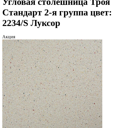
Угловая столешница Троя
Стандарт 2-я группа цвет:
2234/S Луксор
Акция