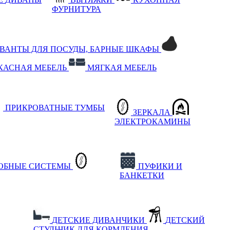
ФУРНИТУРА
РВАНТЫ ДЛЯ ПОСУДЫ, БАРНЫЕ ШКАФЫ
КАСНАЯ МЕБЕЛЬ
МЯГКАЯ МЕБЕЛЬ
ПРИКРОВАТНЫЕ ТУМБЫ
ЗЕРКАЛА
ЭЛЕКТРОКАМИНЫ
РОБНЫЕ СИСТЕМЫ
ПУФИКИ И
БАНКЕТКИ
ДЕТСКИЕ ДИВАНЧИКИ
ДЕТСКИЙ
СТУЛЬЧИК ДЛЯ КОРМЛЕНИЯ