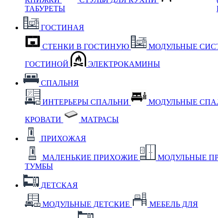
ТАБУРЕТЫ
ГОСТИНАЯ
СТЕНКИ В ГОСТИНУЮ
МОДУЛЬНЫЕ СИС
ГОСТИНОЙ
ЭЛЕКТРОКАМИНЫ
СПАЛЬНЯ
ИНТЕРЬЕРЫ СПАЛЬНИ
МОДУЛЬНЫЕ СП
КРОВАТИ
МАТРАСЫ
ПРИХОЖАЯ
МАЛЕНЬКИЕ ПРИХОЖИЕ
МОДУЛЬНЫЕ П
ТУМБЫ
ДЕТСКАЯ
МОДУЛЬНЫЕ ДЕТСКИЕ
МЕБЕЛЬ ДЛЯ