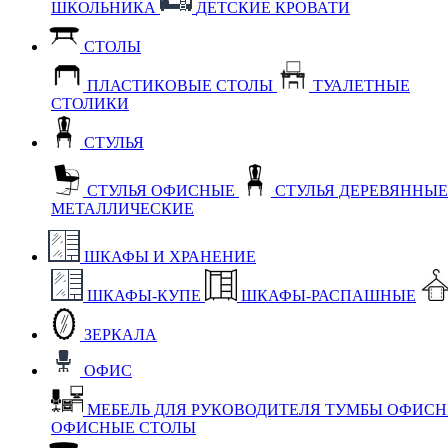
ШКОЛЬНИКА
ДЕТСКИЕ КРОВАТИ
СТОЛЫ
ПЛАСТИКОВЫЕ СТОЛЫ
ТУАЛЕТНЫЕ
СТОЛИКИ
СТУЛЬЯ
СТУЛЬЯ ОФИСНЫЕ
СТУЛЬЯ ДЕРЕВЯННЫ
МЕТАЛЛИЧЕСКИЕ
ШКАФЫ И ХРАНЕНИЕ
ШКАФЫ-КУПЕ
ШКАФЫ-РАСПАШНЫЕ
ЗЕРКАЛА
ОФИС
МЕБЕЛЬ ДЛЯ РУКОВОДИТЕЛЯ
ТУМБЫ ОФИС
ОФИСНЫЕ СТОЛЫ