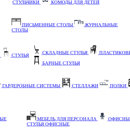
СТУЛЬЧИКИ
КОМОДЫ ДЛЯ ДЕТЕЙ
ПИСЬМЕННЫЕ СТОЛЫ
ЖУРНАЛЬНЫЕ
СТОЛЫ
СКЛАДНЫЕ СТУЛЬЯ
ПЛАСТИКОВЫ
Е
СТУЛЬЯ
БАРНЫЕ СТУЛЬЯ
ГАРДЕРОБНЫЕ СИСТЕМЫ
СТЕЛЛАЖИ
ПОЛКИ
НЫЕ
МЕБЕЛЬ ДЛЯ ПЕРСОНАЛА
ОФИСНЫ
СТУЛЬЯ ОФИСНЫЕ