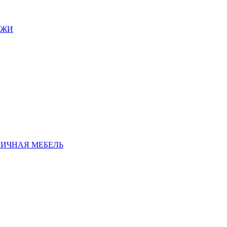
АЖИ
ЛИЧНАЯ МЕБЕЛЬ