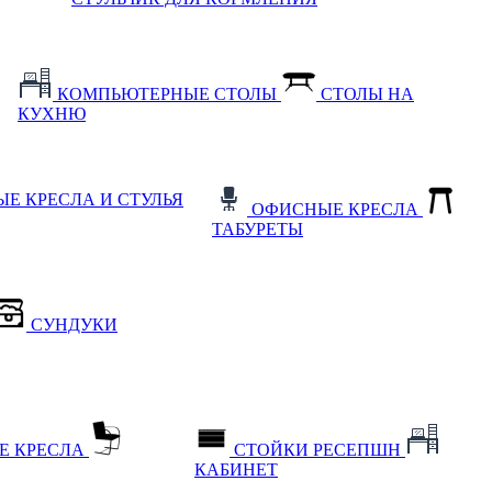
КОМПЬЮТЕРНЫЕ СТОЛЫ
СТОЛЫ НА
КУХНЮ
Е КРЕСЛА И СТУЛЬЯ
ОФИСНЫЕ КРЕСЛА
ТАБУРЕТЫ
СУНДУКИ
Е КРЕСЛА
СТОЙКИ РЕСЕПШН
КАБИНЕТ