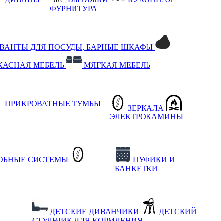
ФУРНИТУРА
РВАНТЫ ДЛЯ ПОСУДЫ, БАРНЫЕ ШКАФЫ
КАСНАЯ МЕБЕЛЬ
МЯГКАЯ МЕБЕЛЬ
ПРИКРОВАТНЫЕ ТУМБЫ
ЗЕРКАЛА
ЭЛЕКТРОКАМИНЫ
РОБНЫЕ СИСТЕМЫ
ПУФИКИ И
БАНКЕТКИ
ДЕТСКИЕ ДИВАНЧИКИ
ДЕТСКИЙ
СТУЛЬЧИК ДЛЯ КОРМЛЕНИЯ