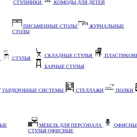
СТУЛЬЧИКИ
КОМОДЫ ДЛЯ ДЕТЕЙ
ПИСЬМЕННЫЕ СТОЛЫ
ЖУРНАЛЬНЫЕ
СТОЛЫ
СКЛАДНЫЕ СТУЛЬЯ
ПЛАСТИКОВЫ
Е
СТУЛЬЯ
БАРНЫЕ СТУЛЬЯ
ГАРДЕРОБНЫЕ СИСТЕМЫ
СТЕЛЛАЖИ
ПОЛКИ
НЫЕ
МЕБЕЛЬ ДЛЯ ПЕРСОНАЛА
ОФИСНЫ
СТУЛЬЯ ОФИСНЫЕ