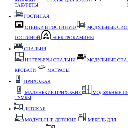
ТАБУРЕТЫ
ГОСТИНАЯ
СТЕНКИ В ГОСТИНУЮ
МОДУЛЬНЫЕ СИС
ГОСТИНОЙ
ЭЛЕКТРОКАМИНЫ
СПАЛЬНЯ
ИНТЕРЬЕРЫ СПАЛЬНИ
МОДУЛЬНЫЕ СП
КРОВАТИ
МАТРАСЫ
ПРИХОЖАЯ
МАЛЕНЬКИЕ ПРИХОЖИЕ
МОДУЛЬНЫЕ П
ТУМБЫ
ДЕТСКАЯ
МОДУЛЬНЫЕ ДЕТСКИЕ
МЕБЕЛЬ ДЛЯ