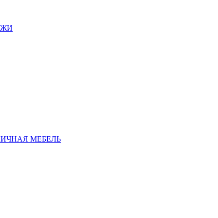
АЖИ
ЛИЧНАЯ МЕБЕЛЬ