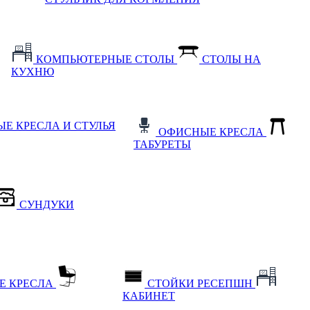
КОМПЬЮТЕРНЫЕ СТОЛЫ
СТОЛЫ НА
КУХНЮ
Е КРЕСЛА И СТУЛЬЯ
ОФИСНЫЕ КРЕСЛА
ТАБУРЕТЫ
СУНДУКИ
Е КРЕСЛА
СТОЙКИ РЕСЕПШН
КАБИНЕТ