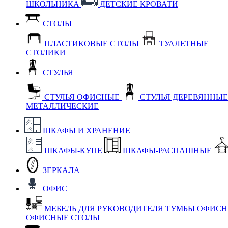
ШКОЛЬНИКА
ДЕТСКИЕ КРОВАТИ
СТОЛЫ
ПЛАСТИКОВЫЕ СТОЛЫ
ТУАЛЕТНЫЕ
СТОЛИКИ
СТУЛЬЯ
СТУЛЬЯ ОФИСНЫЕ
СТУЛЬЯ ДЕРЕВЯННЫ
МЕТАЛЛИЧЕСКИЕ
ШКАФЫ И ХРАНЕНИЕ
ШКАФЫ-КУПЕ
ШКАФЫ-РАСПАШНЫЕ
ЗЕРКАЛА
ОФИС
МЕБЕЛЬ ДЛЯ РУКОВОДИТЕЛЯ
ТУМБЫ ОФИС
ОФИСНЫЕ СТОЛЫ