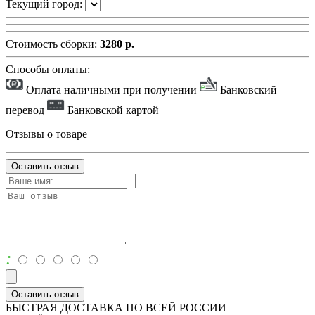
Текущий город:
Стоимость сборки:
3280 р.
Способы оплаты:
Оплата наличными при получении
Банковский
перевод
Банковской картой
Отзывы о товаре
Оставить отзыв
:
Оставить отзыв
БЫСТРАЯ ДОСТАВКА ПО ВСЕЙ РОССИИ