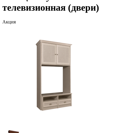
телевизионная (двери)
Акция