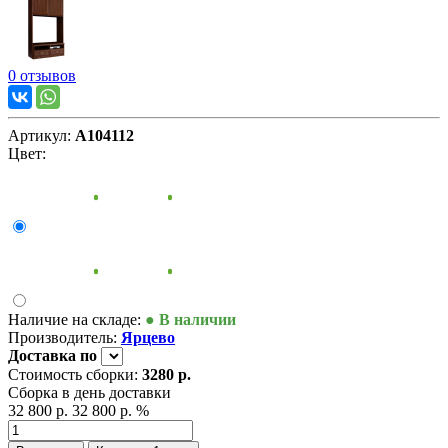
0 отзывов
Артикул:
А104112
Цвет:
Наличие на складе:
● В наличии
Производитель:
Ярцево
Доставка
по
Стоимость сборки:
3280 р.
Сборка в день доставки
32 800 р.
32 800 р.
%