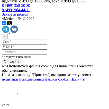
пнд-пятн: с 9:00 до 19:00 суб, вскр: с 9:00 до 18:00
8 (499) 350-50-29
8 (499) 964-44-11
Заказать звонок
«Мебель Я» © 2026
×
* Обязательные поля
Мы используем файлы cookie для повышения качества
обслуживания.
Нажимая кнопку "Принять", вы принимаете условия
политики использования файлов cookie
.
Принять
/*
*/