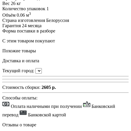
Вес
26 кг
Количество упаковок
1
3
Объём
0.06 м
Страна изготовления
Белоруссия
Гарантия
24 месяца
Форма поставки
в разборе
С этим товаром покупают
Похожие товары
Доставка и оплата
Текущий город:
Стоимость сборки:
2605 р.
Способы оплаты:
Оплата наличными при получении
Банковский
перевод
Банковской картой
Отзывы о товаре