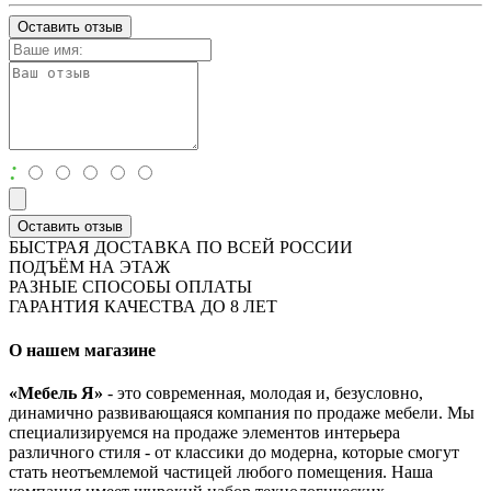
Оставить отзыв
:
Оставить отзыв
БЫСТРАЯ ДОСТАВКА ПО ВСЕЙ РОССИИ
ПОДЪЁМ НА ЭТАЖ
РАЗНЫЕ СПОСОБЫ ОПЛАТЫ
ГАРАНТИЯ КАЧЕСТВА ДО 8 ЛЕТ
О нашем магазине
«Мебель Я»
- это современная, молодая и, безусловно,
динамично развивающаяся компания по продаже мебели. Мы
специализируемся на продаже элементов интерьера
различного стиля - от классики до модерна, которые смогут
стать неотъемлемой частицей любого помещения. Наша