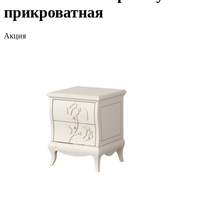
прикроватная
Акция