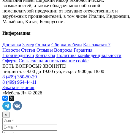
компания имеет широкий набор технологических
возможностей, а также обладает многообразной
номенклатурой продукции от ведущих отечественных и
зарубежных производителей, в том числе Италии, Индонезии,
Малайзии, Китая, Белоруссии.
Информация
Доставка
Замер
Оплата
Сборка мебели
Как заказать?
Новости
Статьи
Отзывы
Вопросы
Гарантия
Производители
Контакты
Политика конфиденциальности
Оферта
Согласие на использование cookie
ЕСТЬ ВОПРОСЫ? ЗВОНИТЕ!
пнд-пятн: с 9:00 до 19:00 суб, вскр: с 9:00 до 18:00
8 (499) 350-50-29
8 (499) 964-44-11
Заказать звонок
«Мебель Я» © 2026
×