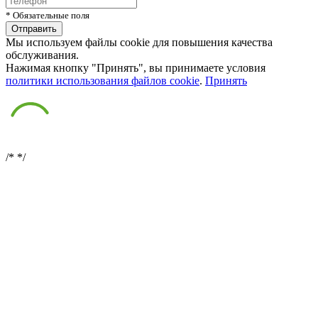
* Обязательные поля
Мы используем файлы cookie для повышения качества
обслуживания.
Нажимая кнопку "Принять", вы принимаете условия
политики использования файлов cookie
.
Принять
/*
*/