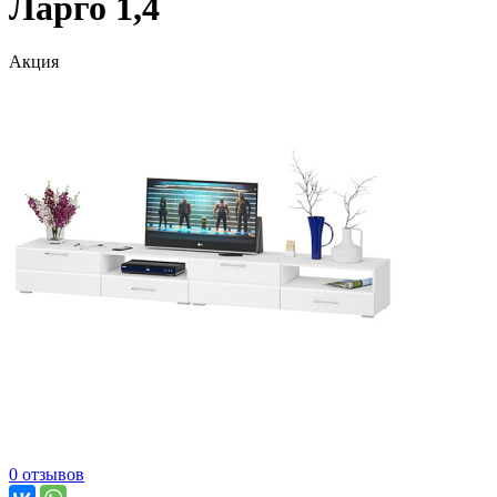
Ларго 1,4
Акция
0 отзывов