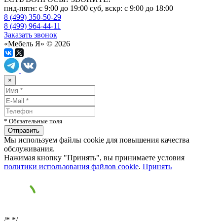
пнд-пятн: с 9:00 до 19:00 суб, вскр: с 9:00 до 18:00
8 (499) 350-50-29
8 (499) 964-44-11
Заказать звонок
«Мебель Я» © 2026
×
* Обязательные поля
Мы используем файлы cookie для повышения качества
обслуживания.
Нажимая кнопку "Принять", вы принимаете условия
политики использования файлов cookie
.
Принять
/*
*/