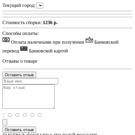
Текущий город:
Стоимость сборки:
1236 р.
Способы оплаты:
Оплата наличными при получении
Банковский
перевод
Банковской картой
Отзывы о товаре
Оставить отзыв
:
Оставить отзыв