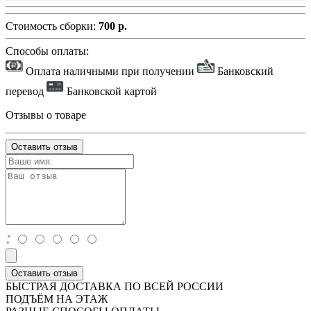
Стоимость сборки:
700 р.
Способы оплаты:
Оплата наличными при получении
Банковский
перевод
Банковской картой
Отзывы о товаре
Оставить отзыв
:
Оставить отзыв
БЫСТРАЯ ДОСТАВКА ПО ВСЕЙ РОССИИ
ПОДЪЁМ НА ЭТАЖ