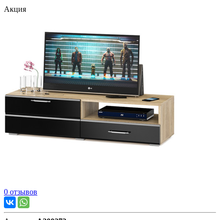
Акция
0 отзывов