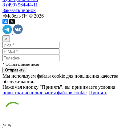
8 (499) 964-44-11
Заказать звонок
«Мебель Я» © 2026
×
* Обязательные поля
Мы используем файлы cookie для повышения качества
обслуживания.
Нажимая кнопку "Принять", вы принимаете условия
политики использования файлов cookie
.
Принять
/*
*/