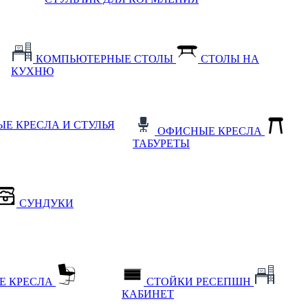
КОМПЬЮТЕРНЫЕ СТОЛЫ
СТОЛЫ НА
КУХНЮ
Е КРЕСЛА И СТУЛЬЯ
ОФИСНЫЕ КРЕСЛА
ТАБУРЕТЫ
СУНДУКИ
Е КРЕСЛА
СТОЙКИ РЕСЕПШН
КАБИНЕТ