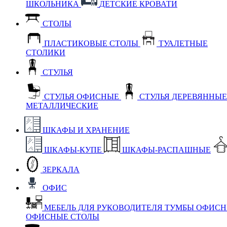
ШКОЛЬНИКА
ДЕТСКИЕ КРОВАТИ
СТОЛЫ
ПЛАСТИКОВЫЕ СТОЛЫ
ТУАЛЕТНЫЕ
СТОЛИКИ
СТУЛЬЯ
СТУЛЬЯ ОФИСНЫЕ
СТУЛЬЯ ДЕРЕВЯННЫ
МЕТАЛЛИЧЕСКИЕ
ШКАФЫ И ХРАНЕНИЕ
ШКАФЫ-КУПЕ
ШКАФЫ-РАСПАШНЫЕ
ЗЕРКАЛА
ОФИС
МЕБЕЛЬ ДЛЯ РУКОВОДИТЕЛЯ
ТУМБЫ ОФИС
ОФИСНЫЕ СТОЛЫ