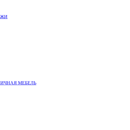
АЖИ
ЛИЧНАЯ МЕБЕЛЬ