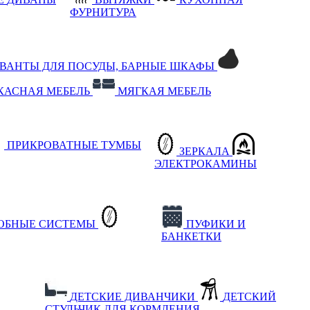
ФУРНИТУРА
РВАНТЫ ДЛЯ ПОСУДЫ, БАРНЫЕ ШКАФЫ
КАСНАЯ МЕБЕЛЬ
МЯГКАЯ МЕБЕЛЬ
ПРИКРОВАТНЫЕ ТУМБЫ
ЗЕРКАЛА
ЭЛЕКТРОКАМИНЫ
РОБНЫЕ СИСТЕМЫ
ПУФИКИ И
БАНКЕТКИ
ДЕТСКИЕ ДИВАНЧИКИ
ДЕТСКИЙ
СТУЛЬЧИК ДЛЯ КОРМЛЕНИЯ