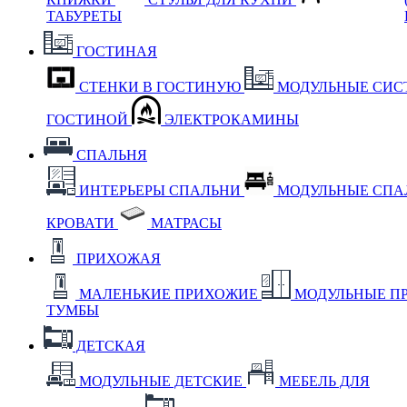
ТАБУРЕТЫ
ГОСТИНАЯ
СТЕНКИ В ГОСТИНУЮ
МОДУЛЬНЫЕ СИС
ГОСТИНОЙ
ЭЛЕКТРОКАМИНЫ
СПАЛЬНЯ
ИНТЕРЬЕРЫ СПАЛЬНИ
МОДУЛЬНЫЕ СП
КРОВАТИ
МАТРАСЫ
ПРИХОЖАЯ
МАЛЕНЬКИЕ ПРИХОЖИЕ
МОДУЛЬНЫЕ П
ТУМБЫ
ДЕТСКАЯ
МОДУЛЬНЫЕ ДЕТСКИЕ
МЕБЕЛЬ ДЛЯ