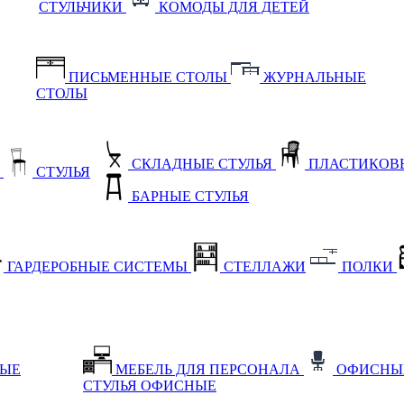
СТУЛЬЧИКИ
КОМОДЫ ДЛЯ ДЕТЕЙ
ПИСЬМЕННЫЕ СТОЛЫ
ЖУРНАЛЬНЫЕ
СТОЛЫ
СКЛАДНЫЕ СТУЛЬЯ
ПЛАСТИКОВЫ
Е
СТУЛЬЯ
БАРНЫЕ СТУЛЬЯ
ГАРДЕРОБНЫЕ СИСТЕМЫ
СТЕЛЛАЖИ
ПОЛКИ
НЫЕ
МЕБЕЛЬ ДЛЯ ПЕРСОНАЛА
ОФИСНЫ
СТУЛЬЯ ОФИСНЫЕ