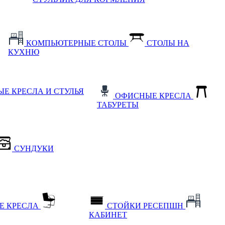
КОМПЬЮТЕРНЫЕ СТОЛЫ
СТОЛЫ НА
КУХНЮ
Е КРЕСЛА И СТУЛЬЯ
ОФИСНЫЕ КРЕСЛА
ТАБУРЕТЫ
СУНДУКИ
Е КРЕСЛА
СТОЙКИ РЕСЕПШН
КАБИНЕТ