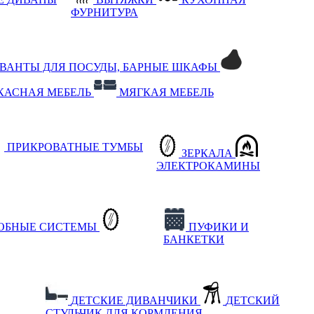
ФУРНИТУРА
РВАНТЫ ДЛЯ ПОСУДЫ, БАРНЫЕ ШКАФЫ
КАСНАЯ МЕБЕЛЬ
МЯГКАЯ МЕБЕЛЬ
ПРИКРОВАТНЫЕ ТУМБЫ
ЗЕРКАЛА
ЭЛЕКТРОКАМИНЫ
РОБНЫЕ СИСТЕМЫ
ПУФИКИ И
БАНКЕТКИ
ДЕТСКИЕ ДИВАНЧИКИ
ДЕТСКИЙ
СТУЛЬЧИК ДЛЯ КОРМЛЕНИЯ