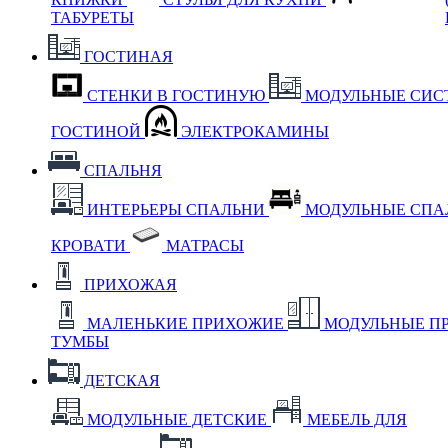
ТАБУРЕТЫ
ГОСТИНАЯ
СТЕНКИ В ГОСТИНУЮ
МОДУЛЬНЫЕ СИС
ГОСТИНОЙ
ЭЛЕКТРОКАМИНЫ
СПАЛЬНЯ
ИНТЕРЬЕРЫ СПАЛЬНИ
МОДУЛЬНЫЕ СП
КРОВАТИ
МАТРАСЫ
ПРИХОЖАЯ
МАЛЕНЬКИЕ ПРИХОЖИЕ
МОДУЛЬНЫЕ П
ТУМБЫ
ДЕТСКАЯ
МОДУЛЬНЫЕ ДЕТСКИЕ
МЕБЕЛЬ ДЛЯ