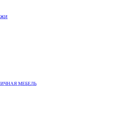
АЖИ
ЛИЧНАЯ МЕБЕЛЬ