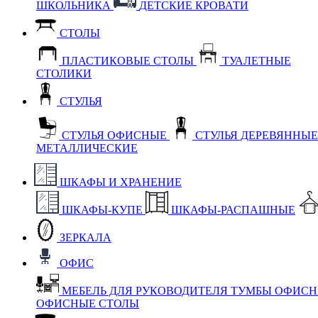
ШКОЛЬНИКА
ДЕТСКИЕ КРОВАТИ
СТОЛЫ
ПЛАСТИКОВЫЕ СТОЛЫ
ТУАЛЕТНЫЕ
СТОЛИКИ
СТУЛЬЯ
СТУЛЬЯ ОФИСНЫЕ
СТУЛЬЯ ДЕРЕВЯННЫ
МЕТАЛЛИЧЕСКИЕ
ШКАФЫ И ХРАНЕНИЕ
ШКАФЫ-КУПЕ
ШКАФЫ-РАСПАШНЫЕ
ЗЕРКАЛА
ОФИС
МЕБЕЛЬ ДЛЯ РУКОВОДИТЕЛЯ
ТУМБЫ ОФИС
ОФИСНЫЕ СТОЛЫ