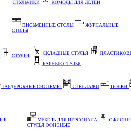
СТУЛЬЧИКИ
КОМОДЫ ДЛЯ ДЕТЕЙ
ПИСЬМЕННЫЕ СТОЛЫ
ЖУРНАЛЬНЫЕ
СТОЛЫ
СКЛАДНЫЕ СТУЛЬЯ
ПЛАСТИКОВЫ
Е
СТУЛЬЯ
БАРНЫЕ СТУЛЬЯ
ГАРДЕРОБНЫЕ СИСТЕМЫ
СТЕЛЛАЖИ
ПОЛКИ
НЫЕ
МЕБЕЛЬ ДЛЯ ПЕРСОНАЛА
ОФИСНЫ
СТУЛЬЯ ОФИСНЫЕ