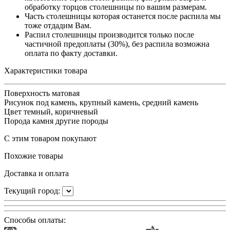
обработку торцов столешницы по вашим размерам.
Часть столешницы которая останется после распила мы
тоже отдадим Вам.
Распил столешницы производится только после
частичной предоплаты (30%), без распила возможна
оплата по факту доставки.
Характеристики товара
Поверхность
матовая
Рисунок
под камень, крупный камень, средний камень
Цвет
темный, коричневый
Порода камня
другие породы
С этим товаром покупают
Похожие товары
Доставка и оплата
Текущий город:
Способы оплаты: