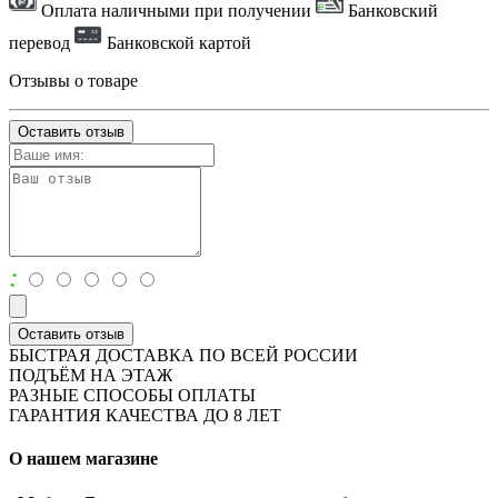
Оплата наличными при получении
Банковский
перевод
Банковской картой
Отзывы о товаре
Оставить отзыв
:
Оставить отзыв
БЫСТРАЯ ДОСТАВКА ПО ВСЕЙ РОССИИ
ПОДЪЁМ НА ЭТАЖ
РАЗНЫЕ СПОСОБЫ ОПЛАТЫ
ГАРАНТИЯ КАЧЕСТВА ДО 8 ЛЕТ
О нашем магазине