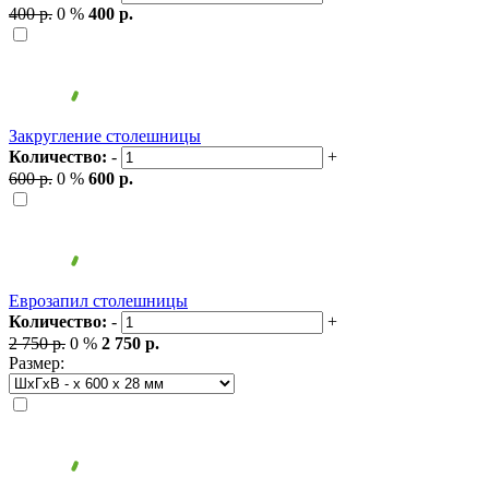
400 р.
0 %
400 р.
Закругление столешницы
Количество:
-
+
600 р.
0 %
600 р.
Еврозапил столешницы
Количество:
-
+
2 750 р.
0 %
2 750 р.
Размер: