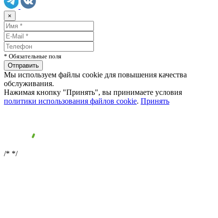
×
* Обязательные поля
Мы используем файлы cookie для повышения качества
обслуживания.
Нажимая кнопку "Принять", вы принимаете условия
политики использования файлов cookie
.
Принять
/*
*/