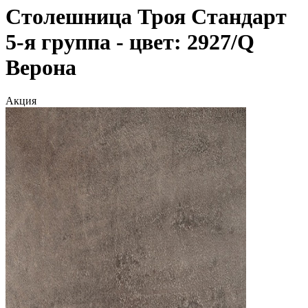
Столешница Троя Стандарт
5-я группа - цвет: 2927/Q
Верона
Акция